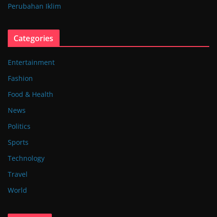
Perubahan Iklim
Categories
Entertainment
Fashion
Food & Health
News
Politics
Sports
Technology
Travel
World