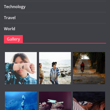
Technology
Travel
World
Gallery