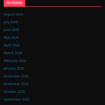
Archives
August 2026
July 2026
June 2026
May 2026
April 2026
March 2026
February 2026
January 2026
December 2025
November 2025
October 2025
September 2025