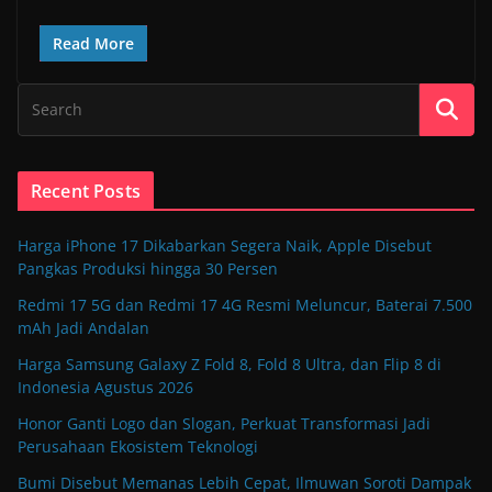
Read More
Recent Posts
Harga iPhone 17 Dikabarkan Segera Naik, Apple Disebut
Pangkas Produksi hingga 30 Persen
Redmi 17 5G dan Redmi 17 4G Resmi Meluncur, Baterai 7.500
mAh Jadi Andalan
Harga Samsung Galaxy Z Fold 8, Fold 8 Ultra, dan Flip 8 di
Indonesia Agustus 2026
Honor Ganti Logo dan Slogan, Perkuat Transformasi Jadi
Perusahaan Ekosistem Teknologi
Bumi Disebut Memanas Lebih Cepat, Ilmuwan Soroti Dampak