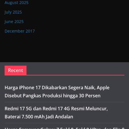
August 2025
July 2025
June 2025
December 2017
Recent
Harga iPhone 17 Dikabarkan Segera Naik, Apple
Disebut Pangkas Produksi hingga 30 Persen
Redmi 17 5G dan Redmi 17 4G Resmi Meluncur,
Baterai 7.500 mAh Jadi Andalan