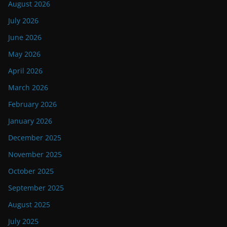
August 2026
July 2026
June 2026
May 2026
April 2026
March 2026
February 2026
January 2026
December 2025
November 2025
October 2025
September 2025
August 2025
July 2025