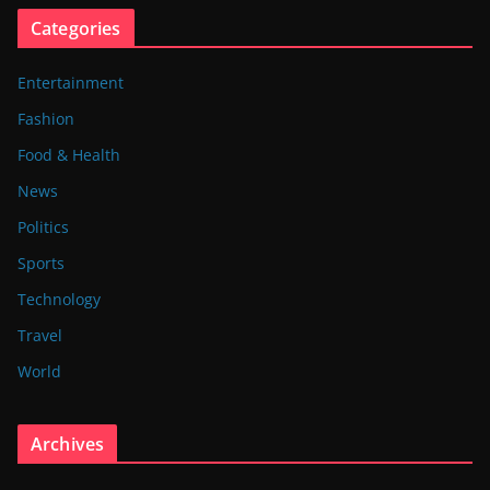
Categories
Entertainment
Fashion
Food & Health
News
Politics
Sports
Technology
Travel
World
Archives