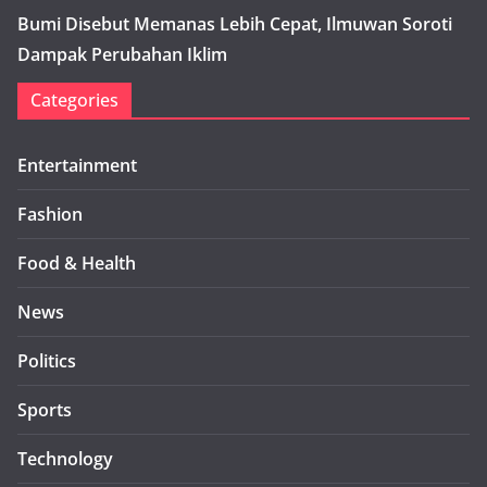
Bumi Disebut Memanas Lebih Cepat, Ilmuwan Soroti
Dampak Perubahan Iklim
Categories
Entertainment
Fashion
Food & Health
News
Politics
Sports
Technology