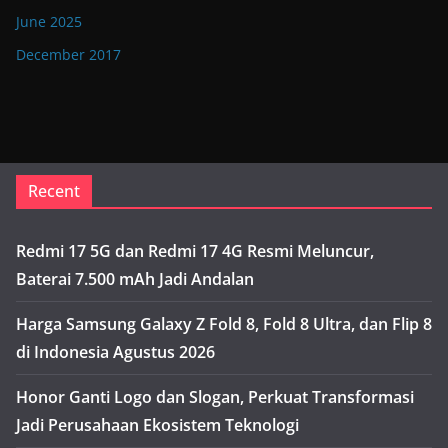
June 2025
December 2017
Recent
Redmi 17 5G dan Redmi 17 4G Resmi Meluncur,
Baterai 7.500 mAh Jadi Andalan
Harga Samsung Galaxy Z Fold 8, Fold 8 Ultra, dan Flip 8
di Indonesia Agustus 2026
Honor Ganti Logo dan Slogan, Perkuat Transformasi
Jadi Perusahaan Ekosistem Teknologi