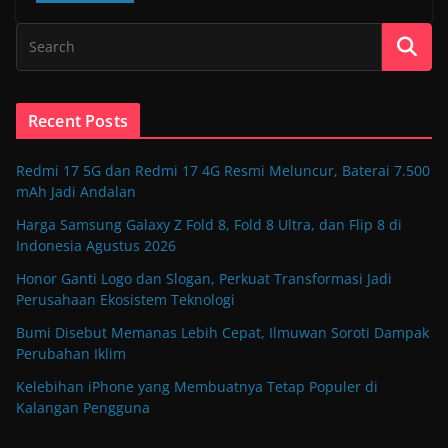
Recent Posts
Redmi 17 5G dan Redmi 17 4G Resmi Meluncur, Baterai 7.500
mAh Jadi Andalan
Harga Samsung Galaxy Z Fold 8, Fold 8 Ultra, dan Flip 8 di
Indonesia Agustus 2026
Honor Ganti Logo dan Slogan, Perkuat Transformasi Jadi
Perusahaan Ekosistem Teknologi
Bumi Disebut Memanas Lebih Cepat, Ilmuwan Soroti Dampak
Perubahan Iklim
Kelebihan iPhone yang Membuatnya Tetap Populer di
Kalangan Pengguna