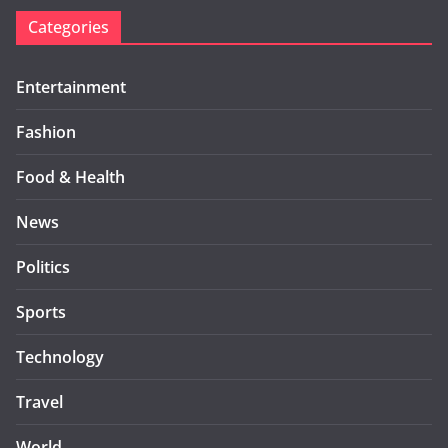
Categories
Entertainment
Fashion
Food & Health
News
Politics
Sports
Technology
Travel
World