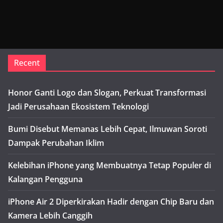
Recent
Honor Ganti Logo dan Slogan, Perkuat Transformasi
Jadi Perusahaan Ekosistem Teknologi
Bumi Disebut Memanas Lebih Cepat, Ilmuwan Soroti
Dampak Perubahan Iklim
Kelebihan iPhone yang Membuatnya Tetap Populer di
Kalangan Pengguna
iPhone Air 2 Diperkirakan Hadir dengan Chip Baru dan
Kamera Lebih Canggih