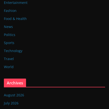
Entertainment
Fashion
Food & Health
News
Politics
Sports
Technology
Travel
World
Archives
August 2026
July 2026