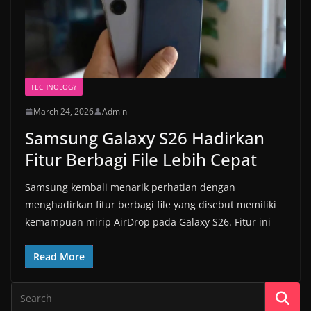
TECHNOLOGY
March 24, 2026
Admin
Samsung Galaxy S26 Hadirkan
Fitur Berbagi File Lebih Cepat
Samsung kembali menarik perhatian dengan
menghadirkan fitur berbagi file yang disebut memiliki
kemampuan mirip AirDrop pada Galaxy S26. Fitur ini
Read More