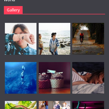
Gallery