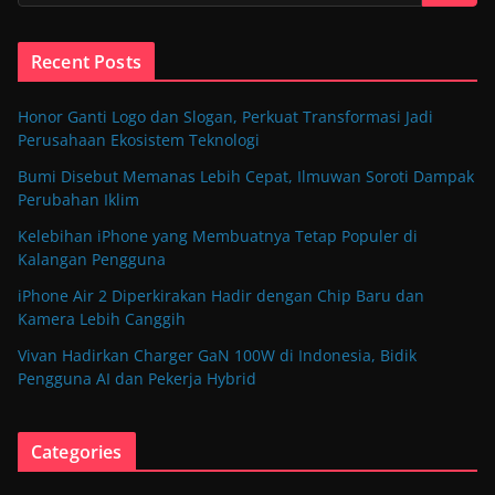
Recent Posts
Honor Ganti Logo dan Slogan, Perkuat Transformasi Jadi
Perusahaan Ekosistem Teknologi
Bumi Disebut Memanas Lebih Cepat, Ilmuwan Soroti Dampak
Perubahan Iklim
Kelebihan iPhone yang Membuatnya Tetap Populer di
Kalangan Pengguna
iPhone Air 2 Diperkirakan Hadir dengan Chip Baru dan
Kamera Lebih Canggih
Vivan Hadirkan Charger GaN 100W di Indonesia, Bidik
Pengguna AI dan Pekerja Hybrid
Categories