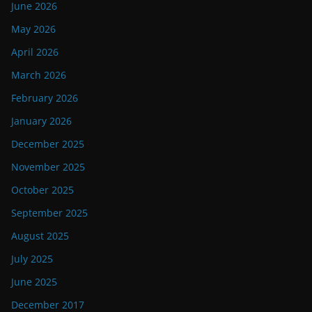
June 2026
May 2026
April 2026
March 2026
February 2026
January 2026
December 2025
November 2025
October 2025
September 2025
August 2025
July 2025
June 2025
December 2017