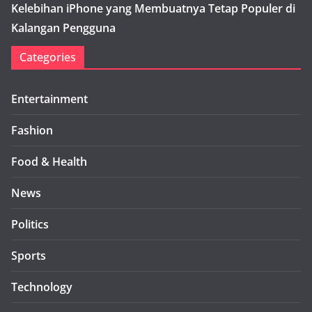
Kelebihan iPhone yang Membuatnya Tetap Populer di
Kalangan Pengguna
Categories
Entertainment
Fashion
Food & Health
News
Politics
Sports
Technology