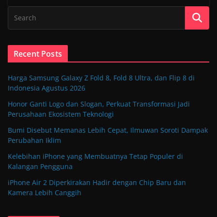
Recent Posts
Harga Samsung Galaxy Z Fold 8, Fold 8 Ultra, dan Flip 8 di
Indonesia Agustus 2026
Honor Ganti Logo dan Slogan, Perkuat Transformasi Jadi
Perusahaan Ekosistem Teknologi
Bumi Disebut Memanas Lebih Cepat, Ilmuwan Soroti Dampak
Perubahan Iklim
Kelebihan iPhone yang Membuatnya Tetap Populer di
Kalangan Pengguna
iPhone Air 2 Diperkirakan Hadir dengan Chip Baru dan
Kamera Lebih Canggih