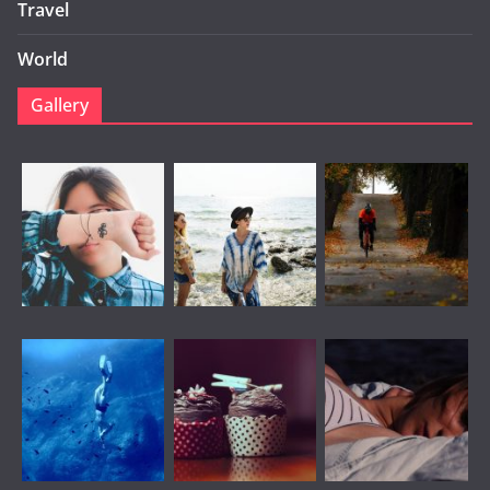
Travel
World
Gallery