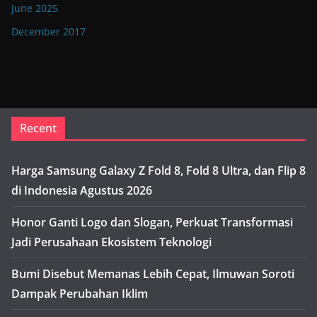
June 2025
December 2017
Recent
Harga Samsung Galaxy Z Fold 8, Fold 8 Ultra, dan Flip 8
di Indonesia Agustus 2026
Honor Ganti Logo dan Slogan, Perkuat Transformasi
Jadi Perusahaan Ekosistem Teknologi
Bumi Disebut Memanas Lebih Cepat, Ilmuwan Soroti
Dampak Perubahan Iklim