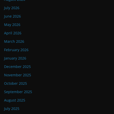
July 2026
June 2026
May 2026
April 2026
March 2026
February 2026
January 2026
December 2025
November 2025
October 2025
September 2025
August 2025
July 2025