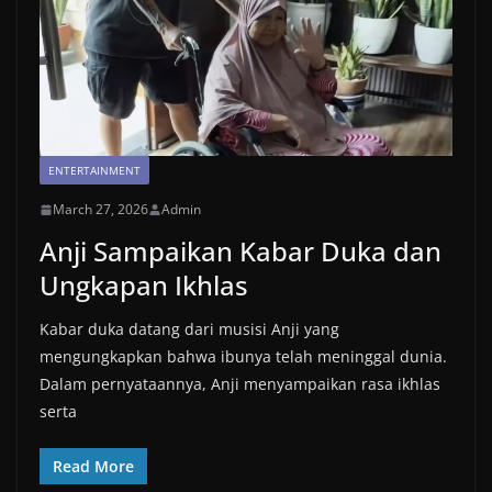
ENTERTAINMENT
March 27, 2026
Admin
Anji Sampaikan Kabar Duka dan
Ungkapan Ikhlas
Kabar duka datang dari musisi Anji yang
mengungkapkan bahwa ibunya telah meninggal dunia.
Dalam pernyataannya, Anji menyampaikan rasa ikhlas
serta
Read More