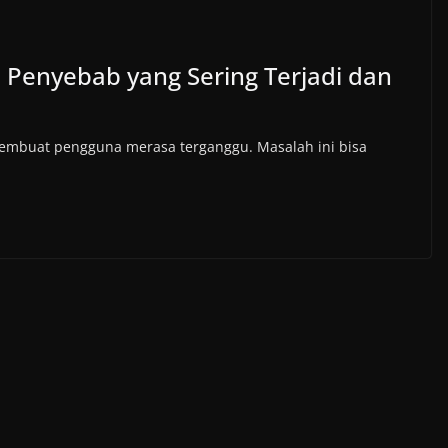
i Penyebab yang Sering Terjadi dan
membuat pengguna merasa terganggu. Masalah ini bisa