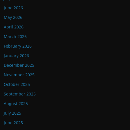
June 2026
May 2026
April 2026
March 2026
February 2026
January 2026
December 2025
November 2025
October 2025
September 2025
August 2025
July 2025
June 2025