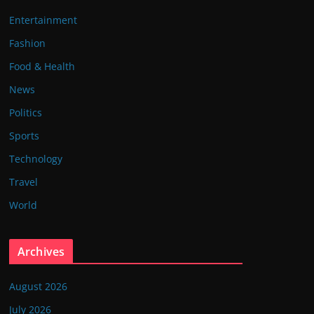
Entertainment
Fashion
Food & Health
News
Politics
Sports
Technology
Travel
World
Archives
August 2026
July 2026