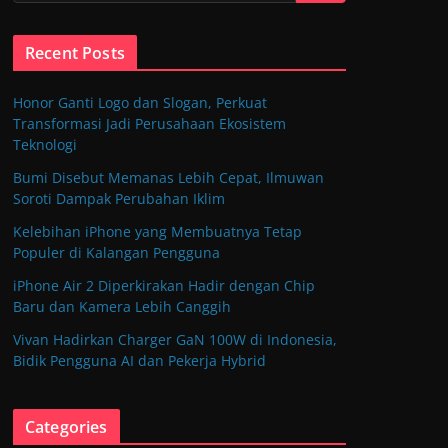
Recent Posts
Honor Ganti Logo dan Slogan, Perkuat
Transformasi Jadi Perusahaan Ekosistem
Teknologi
Bumi Disebut Memanas Lebih Cepat, Ilmuwan
Soroti Dampak Perubahan Iklim
Kelebihan iPhone yang Membuatnya Tetap
Populer di Kalangan Pengguna
iPhone Air 2 Diperkirakan Hadir dengan Chip
Baru dan Kamera Lebih Canggih
Vivan Hadirkan Charger GaN 100W di Indonesia,
Bidik Pengguna AI dan Pekerja Hybrid
Categories