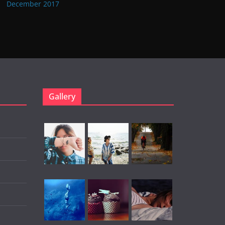
December 2017
Gallery