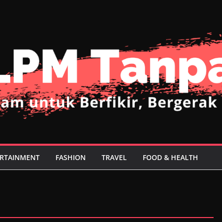
RTAINMENT
FASHION
TRAVEL
FOOD & HEALTH