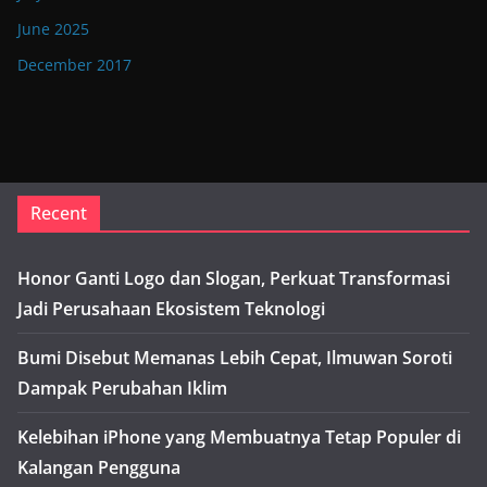
June 2025
December 2017
Recent
Honor Ganti Logo dan Slogan, Perkuat Transformasi
Jadi Perusahaan Ekosistem Teknologi
Bumi Disebut Memanas Lebih Cepat, Ilmuwan Soroti
Dampak Perubahan Iklim
Kelebihan iPhone yang Membuatnya Tetap Populer di
Kalangan Pengguna