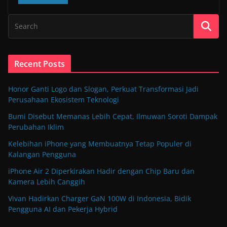
Recent Posts
Honor Ganti Logo dan Slogan, Perkuat Transformasi Jadi
Perusahaan Ekosistem Teknologi
Bumi Disebut Memanas Lebih Cepat, Ilmuwan Soroti Dampak
Perubahan Iklim
Kelebihan iPhone yang Membuatnya Tetap Populer di
Kalangan Pengguna
iPhone Air 2 Diperkirakan Hadir dengan Chip Baru dan
Kamera Lebih Canggih
Vivan Hadirkan Charger GaN 100W di Indonesia, Bidik
Pengguna AI dan Pekerja Hybrid