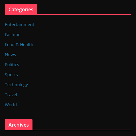
Categories
Entertainment
Fashion
Food & Health
News
Politics
Sports
Technology
Travel
World
Archives