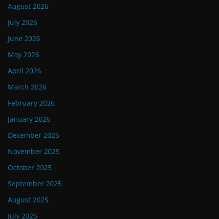
August 2026
July 2026
June 2026
May 2026
April 2026
March 2026
February 2026
January 2026
December 2025
November 2025
October 2025
September 2025
August 2025
July 2025