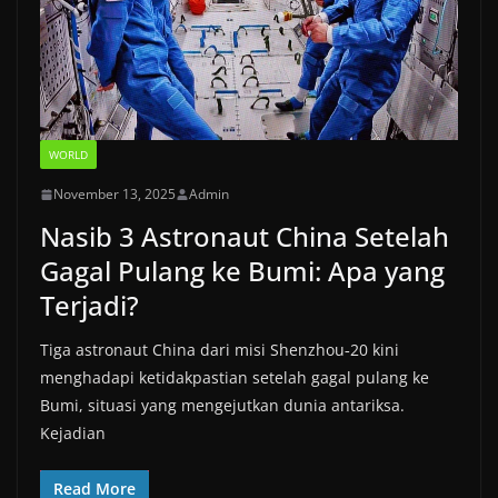
WORLD
November 13, 2025
Admin
Nasib 3 Astronaut China Setelah
Gagal Pulang ke Bumi: Apa yang
Terjadi?
Tiga astronaut China dari misi Shenzhou‑20 kini
menghadapi ketidakpastian setelah gagal pulang ke
Bumi, situasi yang mengejutkan dunia antariksa.
Kejadian
Read More