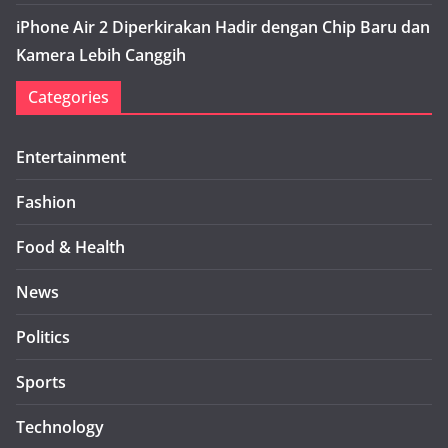
iPhone Air 2 Diperkirakan Hadir dengan Chip Baru dan
Kamera Lebih Canggih
Categories
Entertainment
Fashion
Food & Health
News
Politics
Sports
Technology