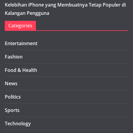
Kelebihan iPhone yang Membuatnya Tetap Populer di
Kalangan Pengguna
Categories
Entertainment
Fashion
Food & Health
News
Politics
Sports
Technology