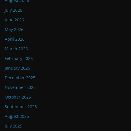
August 2026
July 2026
June 2026
May 2026
April 2026
March 2026
February 2026
January 2026
December 2025
November 2025
October 2025
September 2025
August 2025
July 2025