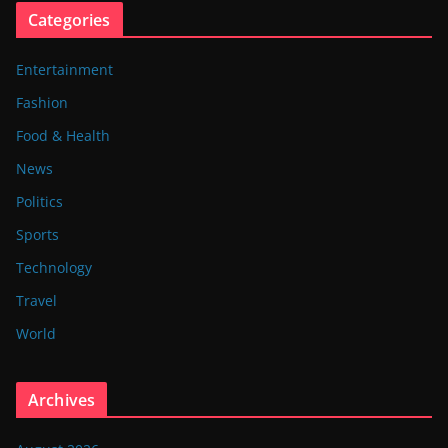
Categories
Entertainment
Fashion
Food & Health
News
Politics
Sports
Technology
Travel
World
Archives