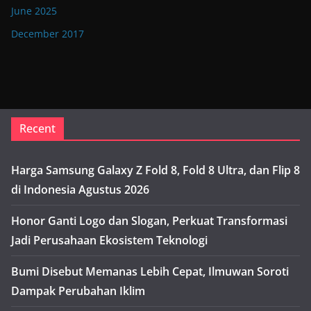
June 2025
December 2017
Recent
Harga Samsung Galaxy Z Fold 8, Fold 8 Ultra, dan Flip 8
di Indonesia Agustus 2026
Honor Ganti Logo dan Slogan, Perkuat Transformasi
Jadi Perusahaan Ekosistem Teknologi
Bumi Disebut Memanas Lebih Cepat, Ilmuwan Soroti
Dampak Perubahan Iklim