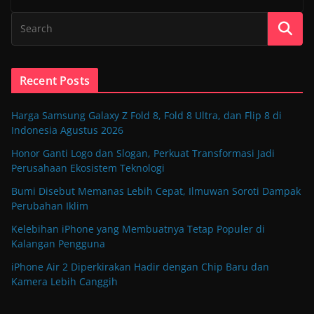
Recent Posts
Harga Samsung Galaxy Z Fold 8, Fold 8 Ultra, dan Flip 8 di
Indonesia Agustus 2026
Honor Ganti Logo dan Slogan, Perkuat Transformasi Jadi
Perusahaan Ekosistem Teknologi
Bumi Disebut Memanas Lebih Cepat, Ilmuwan Soroti Dampak
Perubahan Iklim
Kelebihan iPhone yang Membuatnya Tetap Populer di
Kalangan Pengguna
iPhone Air 2 Diperkirakan Hadir dengan Chip Baru dan
Kamera Lebih Canggih