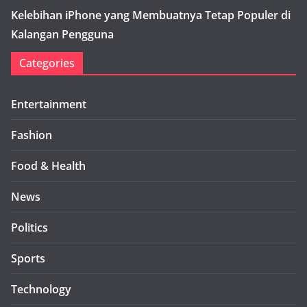
Kelebihan iPhone yang Membuatnya Tetap Populer di
Kalangan Pengguna
Categories
Entertainment
Fashion
Food & Health
News
Politics
Sports
Technology