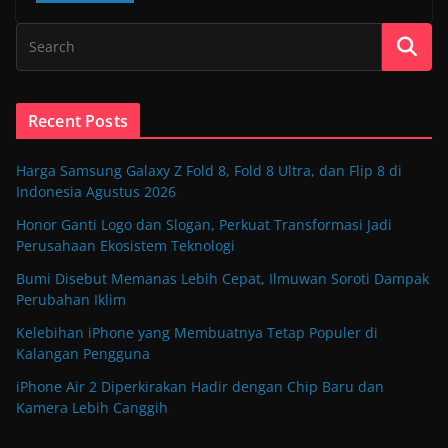
Recent Posts
Harga Samsung Galaxy Z Fold 8, Fold 8 Ultra, dan Flip 8 di
Indonesia Agustus 2026
Honor Ganti Logo dan Slogan, Perkuat Transformasi Jadi
Perusahaan Ekosistem Teknologi
Bumi Disebut Memanas Lebih Cepat, Ilmuwan Soroti Dampak
Perubahan Iklim
Kelebihan iPhone yang Membuatnya Tetap Populer di
Kalangan Pengguna
iPhone Air 2 Diperkirakan Hadir dengan Chip Baru dan
Kamera Lebih Canggih