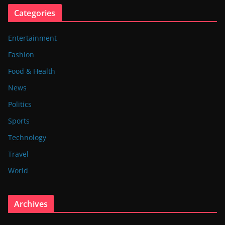
Categories
Entertainment
Fashion
Food & Health
News
Politics
Sports
Technology
Travel
World
Archives