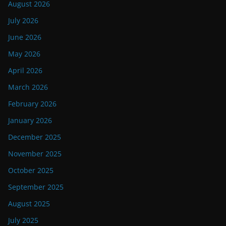
August 2026
July 2026
June 2026
May 2026
April 2026
March 2026
February 2026
January 2026
December 2025
November 2025
October 2025
September 2025
August 2025
July 2025