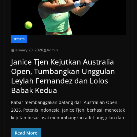
SPORTS
January 20, 2026
Admin
Janice Tjen Kejutkan Australia
Open, Tumbangkan Unggulan
Leylah Fernandez dan Lolos
Babak Kedua
Kabar membanggakan datang dari Australian Open
2026. Petenis Indonesia, Janice Tjen, berhasil mencetak
kejutan besar usai menumbangkan atlet unggulan dan
Read More