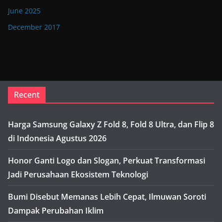
June 2025
December 2017
Recent
Harga Samsung Galaxy Z Fold 8, Fold 8 Ultra, dan Flip 8
di Indonesia Agustus 2026
Honor Ganti Logo dan Slogan, Perkuat Transformasi
Jadi Perusahaan Ekosistem Teknologi
Bumi Disebut Memanas Lebih Cepat, Ilmuwan Soroti
Dampak Perubahan Iklim