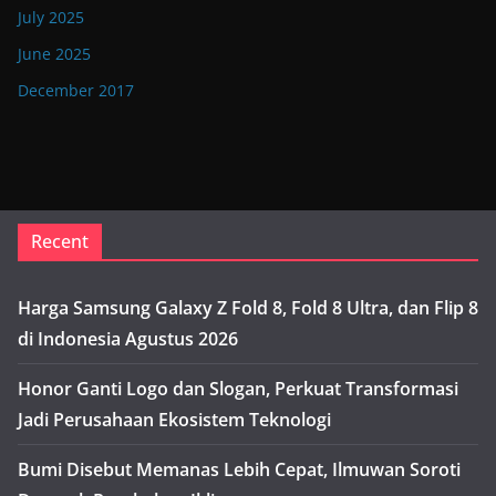
July 2025
June 2025
December 2017
Recent
Harga Samsung Galaxy Z Fold 8, Fold 8 Ultra, dan Flip 8
di Indonesia Agustus 2026
Honor Ganti Logo dan Slogan, Perkuat Transformasi
Jadi Perusahaan Ekosistem Teknologi
Bumi Disebut Memanas Lebih Cepat, Ilmuwan Soroti