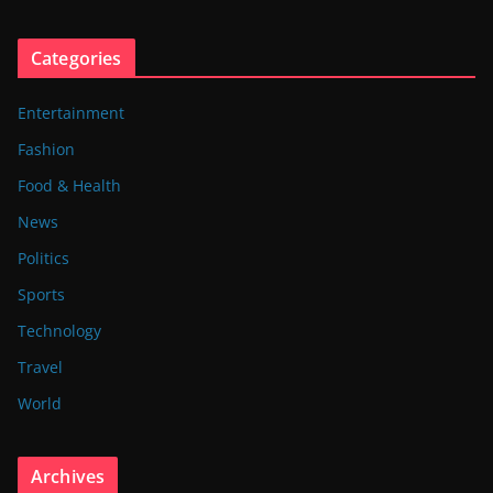
Categories
Entertainment
Fashion
Food & Health
News
Politics
Sports
Technology
Travel
World
Archives