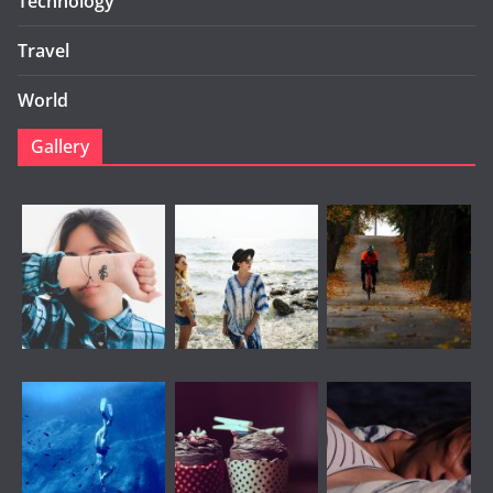
Technology
Travel
World
Gallery