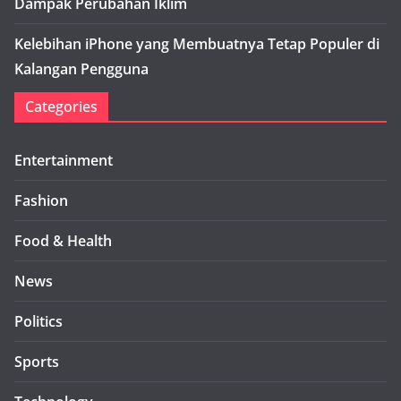
Dampak Perubahan Iklim
Kelebihan iPhone yang Membuatnya Tetap Populer di
Kalangan Pengguna
Categories
Entertainment
Fashion
Food & Health
News
Politics
Sports