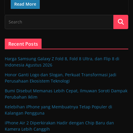
Read More
Recent Posts
Harga Samsung Galaxy Z Fold 8, Fold 8 Ultra, dan Flip 8 di
Indonesia Agustus 2026
Honor Ganti Logo dan Slogan, Perkuat Transformasi Jadi
Perusahaan Ekosistem Teknologi
Bumi Disebut Memanas Lebih Cepat, Ilmuwan Soroti Dampak
Perubahan Iklim
Kelebihan iPhone yang Membuatnya Tetap Populer di
Kalangan Pengguna
iPhone Air 2 Diperkirakan Hadir dengan Chip Baru dan
Kamera Lebih Canggih