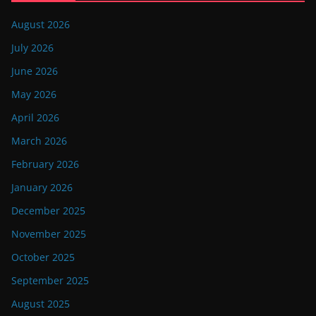
August 2026
July 2026
June 2026
May 2026
April 2026
March 2026
February 2026
January 2026
December 2025
November 2025
October 2025
September 2025
August 2025