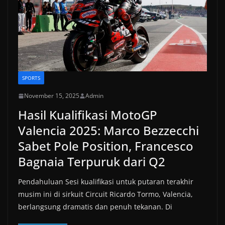
SPORTS
November 15, 2025
Admin
Hasil Kualifikasi MotoGP
Valencia 2025: Marco Bezzecchi
Sabet Pole Position, Francesco
Bagnaia Terpuruk dari Q2
Pendahuluan Sesi kualifikasi untuk putaran terakhir
musim ini di sirkuit Circuit Ricardo Tormo, Valencia,
berlangsung dramatis dan penuh tekanan. Di