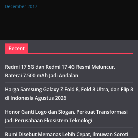
December 2017
Recent
Redmi 17 5G dan Redmi 17 4G Resmi Meluncur,
Baterai 7.500 mAh Jadi Andalan
Harga Samsung Galaxy Z Fold 8, Fold 8 Ultra, dan Flip 8
di Indonesia Agustus 2026
Honor Ganti Logo dan Slogan, Perkuat Transformasi
Jadi Perusahaan Ekosistem Teknologi
Bumi Disebut Memanas Lebih Cepat, Ilmuwan Soroti