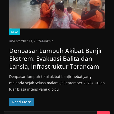
NEWS
September 11, 2025
Admin
Denpasar Lumpuh Akibat Banjir
Ekstrem: Evakuasi Balita dan
Lansia, Infrastruktur Terancam
Denpasar lumpuh total akibat banjir hebat yang
melanda sejak Selasa malam (9 September 2025). Hujan
luar biasa intens yang dipicu
Read More