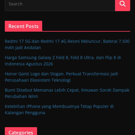
Recent Posts
Redmi 17 5G dan Redmi 17 4G Resmi Meluncur, Baterai 7.500
mAh Jadi Andalan
Harga Samsung Galaxy Z Fold 8, Fold 8 Ultra, dan Flip 8 di
Indonesia Agustus 2026
Honor Ganti Logo dan Slogan, Perkuat Transformasi Jadi
Perusahaan Ekosistem Teknologi
Bumi Disebut Memanas Lebih Cepat, Ilmuwan Soroti Dampak
Perubahan Iklim
Kelebihan iPhone yang Membuatnya Tetap Populer di
Kalangan Pengguna
Categories