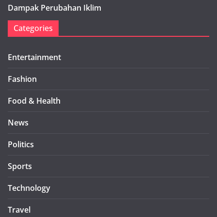
Dampak Perubahan Iklim
Categories
Entertainment
Fashion
Food & Health
News
Politics
Sports
Technology
Travel