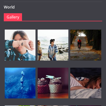
World
Gallery