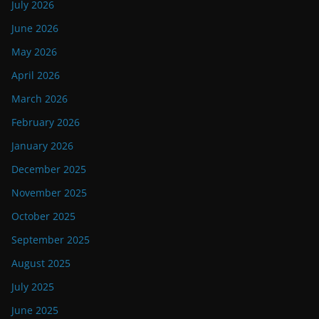
July 2026
June 2026
May 2026
April 2026
March 2026
February 2026
January 2026
December 2025
November 2025
October 2025
September 2025
August 2025
July 2025
June 2025