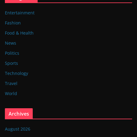
Entertainment
Fashion
Food & Health
News
Politics
Sports
Technology
Travel
World
Archives
August 2026