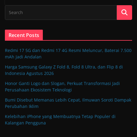
Recent Posts
Redmi 17 5G dan Redmi 17 4G Resmi Meluncur, Baterai 7.500
mAh Jadi Andalan
Harga Samsung Galaxy Z Fold 8, Fold 8 Ultra, dan Flip 8 di
Indonesia Agustus 2026
Honor Ganti Logo dan Slogan, Perkuat Transformasi Jadi
Perusahaan Ekosistem Teknologi
Bumi Disebut Memanas Lebih Cepat, Ilmuwan Soroti Dampak
Perubahan Iklim
Kelebihan iPhone yang Membuatnya Tetap Populer di
Kalangan Pengguna