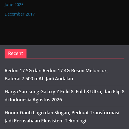
June 2025
December 2017
Recent
Redmi 17 5G dan Redmi 17 4G Resmi Meluncur,
Baterai 7.500 mAh Jadi Andalan
Harga Samsung Galaxy Z Fold 8, Fold 8 Ultra, dan Flip 8
di Indonesia Agustus 2026
Honor Ganti Logo dan Slogan, Perkuat Transformasi
Jadi Perusahaan Ekosistem Teknologi