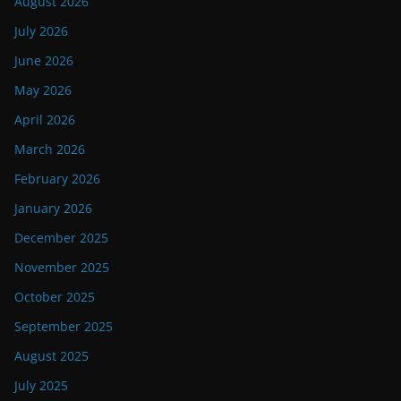
August 2026
July 2026
June 2026
May 2026
April 2026
March 2026
February 2026
January 2026
December 2025
November 2025
October 2025
September 2025
August 2025
July 2025