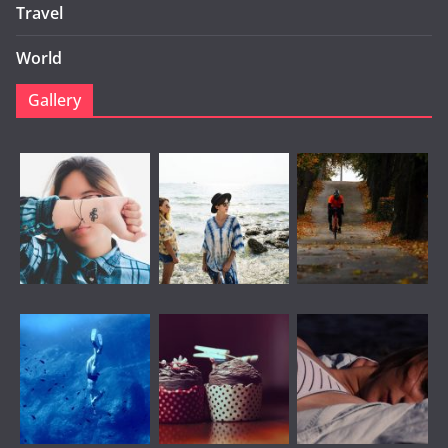
Travel
World
Gallery