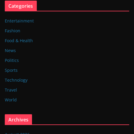
Categories
Entertainment
Fashion
Food & Health
News
Politics
Sports
Technology
Travel
World
Archives