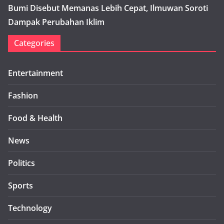
Bumi Disebut Memanas Lebih Cepat, Ilmuwan Soroti
Dampak Perubahan Iklim
Categories
Entertainment
Fashion
Food & Health
News
Politics
Sports
Technology