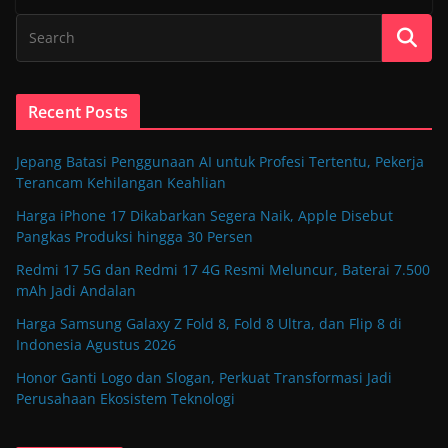
Recent Posts
Jepang Batasi Penggunaan AI untuk Profesi Tertentu, Pekerja
Terancam Kehilangan Keahlian
Harga iPhone 17 Dikabarkan Segera Naik, Apple Disebut
Pangkas Produksi hingga 30 Persen
Redmi 17 5G dan Redmi 17 4G Resmi Meluncur, Baterai 7.500
mAh Jadi Andalan
Harga Samsung Galaxy Z Fold 8, Fold 8 Ultra, dan Flip 8 di
Indonesia Agustus 2026
Honor Ganti Logo dan Slogan, Perkuat Transformasi Jadi
Perusahaan Ekosistem Teknologi