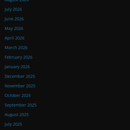
July 2026
June 2026
May 2026
April 2026
March 2026
February 2026
January 2026
December 2025
November 2025
October 2025
September 2025
August 2025
July 2025