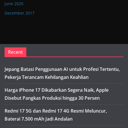
June 2025
December 2017
Recent
Jepang Batasi Penggunaan AI untuk Profesi Tertentu,
Pekerja Terancam Kehilangan Keahlian
Harga iPhone 17 Dikabarkan Segera Naik, Apple
Disebut Pangkas Produksi hingga 30 Persen
Redmi 17 5G dan Redmi 17 4G Resmi Meluncur,
Baterai 7.500 mAh Jadi Andalan