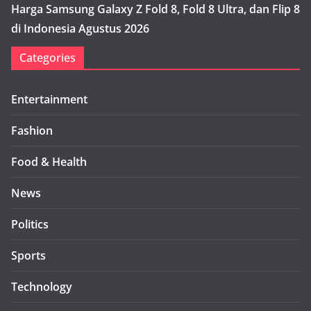
Harga Samsung Galaxy Z Fold 8, Fold 8 Ultra, dan Flip 8
di Indonesia Agustus 2026
Categories
Entertainment
Fashion
Food & Health
News
Politics
Sports
Technology