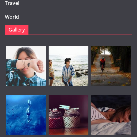
Travel
World
Gallery