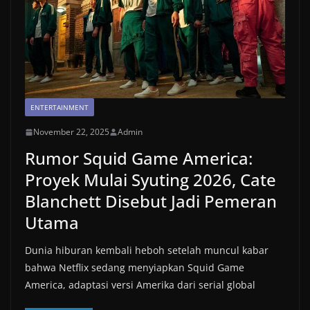
ENTERTAINMENT
November 22, 2025
Admin
Rumor Squid Game America:
Proyek Mulai Syuting 2026, Cate
Blanchett Disebut Jadi Pemeran
Utama
Dunia hiburan kembali heboh setelah muncul kabar
bahwa Netflix sedang menyiapkan Squid Game
America, adaptasi versi Amerika dari serial global