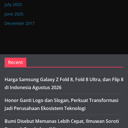
July 2025
June 2025
December 2017
Recent
Harga Samsung Galaxy Z Fold 8, Fold 8 Ultra, dan Flip 8
di Indonesia Agustus 2026
Honor Ganti Logo dan Slogan, Perkuat Transformasi
Jadi Perusahaan Ekosistem Teknologi
Bumi Disebut Memanas Lebih Cepat, Ilmuwan Soroti