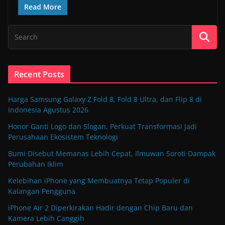
Read More
Recent Posts
Harga Samsung Galaxy Z Fold 8, Fold 8 Ultra, dan Flip 8 di
Indonesia Agustus 2026
Honor Ganti Logo dan Slogan, Perkuat Transformasi Jadi
Perusahaan Ekosistem Teknologi
Bumi Disebut Memanas Lebih Cepat, Ilmuwan Soroti Dampak
Perubahan Iklim
Kelebihan iPhone yang Membuatnya Tetap Populer di
Kalangan Pengguna
iPhone Air 2 Diperkirakan Hadir dengan Chip Baru dan
Kamera Lebih Canggih