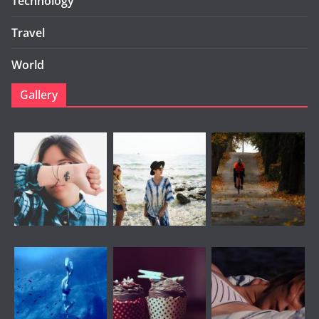
Technology
Travel
World
Gallery