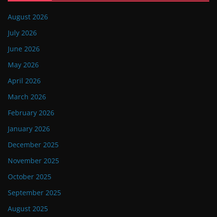
August 2026
July 2026
June 2026
May 2026
April 2026
March 2026
February 2026
January 2026
December 2025
November 2025
October 2025
September 2025
August 2025