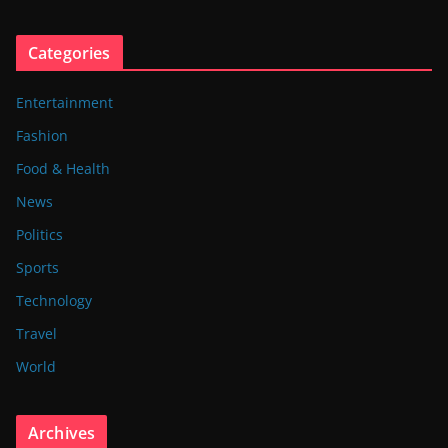
Categories
Entertainment
Fashion
Food & Health
News
Politics
Sports
Technology
Travel
World
Archives