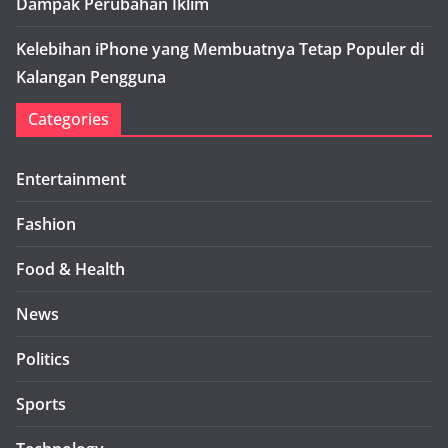
Dampak Perubahan Iklim
Kelebihan iPhone yang Membuatnya Tetap Populer di
Kalangan Pengguna
Categories
Entertainment
Fashion
Food & Health
News
Politics
Sports