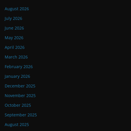
August 2026
July 2026
June 2026
May 2026
April 2026
March 2026
February 2026
January 2026
December 2025
November 2025
October 2025
September 2025
August 2025