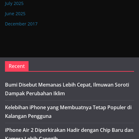
July 2025
June 2025
December 2017
Recent
Bumi Disebut Memanas Lebih Cepat, Ilmuwan Soroti
Dampak Perubahan Iklim
Kelebihan iPhone yang Membuatnya Tetap Populer di
Kalangan Pengguna
iPhone Air 2 Diperkirakan Hadir dengan Chip Baru dan
Kamera Lebih Canggih