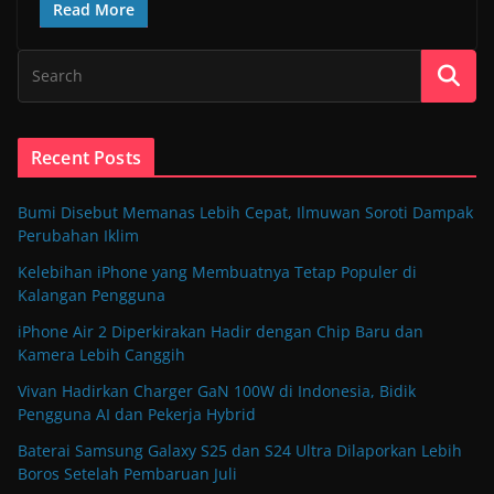
Read More
Recent Posts
Bumi Disebut Memanas Lebih Cepat, Ilmuwan Soroti Dampak
Perubahan Iklim
Kelebihan iPhone yang Membuatnya Tetap Populer di
Kalangan Pengguna
iPhone Air 2 Diperkirakan Hadir dengan Chip Baru dan
Kamera Lebih Canggih
Vivan Hadirkan Charger GaN 100W di Indonesia, Bidik
Pengguna AI dan Pekerja Hybrid
Baterai Samsung Galaxy S25 dan S24 Ultra Dilaporkan Lebih
Boros Setelah Pembaruan Juli