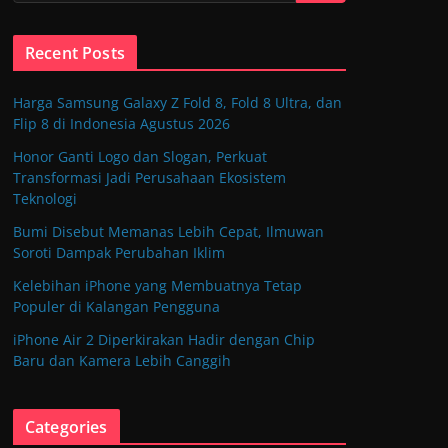
Recent Posts
Harga Samsung Galaxy Z Fold 8, Fold 8 Ultra, dan
Flip 8 di Indonesia Agustus 2026
Honor Ganti Logo dan Slogan, Perkuat
Transformasi Jadi Perusahaan Ekosistem
Teknologi
Bumi Disebut Memanas Lebih Cepat, Ilmuwan
Soroti Dampak Perubahan Iklim
Kelebihan iPhone yang Membuatnya Tetap
Populer di Kalangan Pengguna
iPhone Air 2 Diperkirakan Hadir dengan Chip
Baru dan Kamera Lebih Canggih
Categories