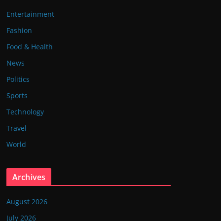
Entertainment
Fashion
Food & Health
News
Politics
Sports
Technology
Travel
World
Archives
August 2026
July 2026