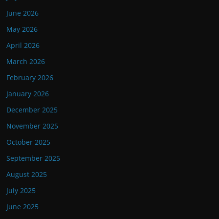
June 2026
May 2026
April 2026
March 2026
February 2026
January 2026
December 2025
November 2025
October 2025
September 2025
August 2025
July 2025
June 2025