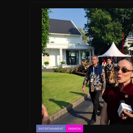
ENTERTAINMENT
FASHION