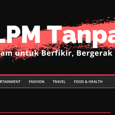
RTAINMENT
FASHION
TRAVEL
FOOD & HEALTH