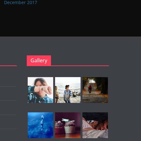
December 2017
Gallery