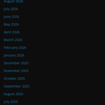
August 2026
July 2026
June 2026
May 2026
April 2026
March 2026
February 2026
January 2026
December 2025
November 2025
October 2025
September 2025
August 2025
July 2025