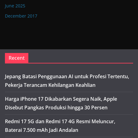
June 2025
December 2017
Recent
Jepang Batasi Penggunaan AI untuk Profesi Tertentu,
Pekerja Terancam Kehilangan Keahlian
Harga iPhone 17 Dikabarkan Segera Naik, Apple
Disebut Pangkas Produksi hingga 30 Persen
Redmi 17 5G dan Redmi 17 4G Resmi Meluncur,
Baterai 7.500 mAh Jadi Andalan