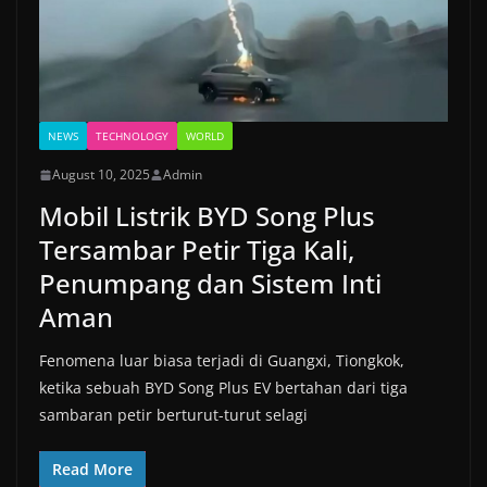
NEWS
TECHNOLOGY
WORLD
August 10, 2025
Admin
Mobil Listrik BYD Song Plus
Tersambar Petir Tiga Kali,
Penumpang dan Sistem Inti
Aman
Fenomena luar biasa terjadi di Guangxi, Tiongkok,
ketika sebuah BYD Song Plus EV bertahan dari tiga
sambaran petir berturut-turut selagi
Read More