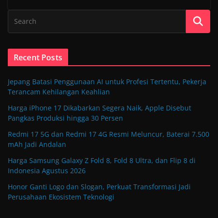
Recent Posts
Jepang Batasi Penggunaan AI untuk Profesi Tertentu, Pekerja
Terancam Kehilangan Keahlian
Harga iPhone 17 Dikabarkan Segera Naik, Apple Disebut
Pangkas Produksi hingga 30 Persen
Redmi 17 5G dan Redmi 17 4G Resmi Meluncur, Baterai 7.500
mAh Jadi Andalan
Harga Samsung Galaxy Z Fold 8, Fold 8 Ultra, dan Flip 8 di
Indonesia Agustus 2026
Honor Ganti Logo dan Slogan, Perkuat Transformasi Jadi
Perusahaan Ekosistem Teknologi