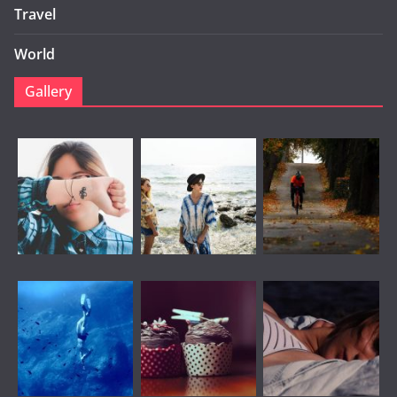
Travel
World
Gallery