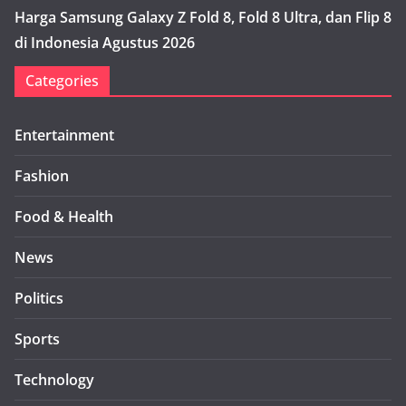
Harga Samsung Galaxy Z Fold 8, Fold 8 Ultra, dan Flip 8
di Indonesia Agustus 2026
Categories
Entertainment
Fashion
Food & Health
News
Politics
Sports
Technology