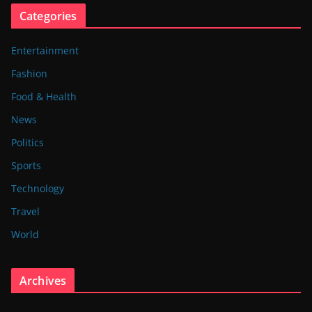
Categories
Entertainment
Fashion
Food & Health
News
Politics
Sports
Technology
Travel
World
Archives