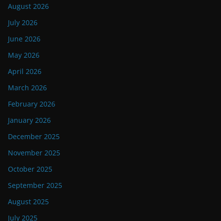
August 2026
July 2026
June 2026
May 2026
April 2026
March 2026
February 2026
January 2026
December 2025
November 2025
October 2025
September 2025
August 2025
July 2025