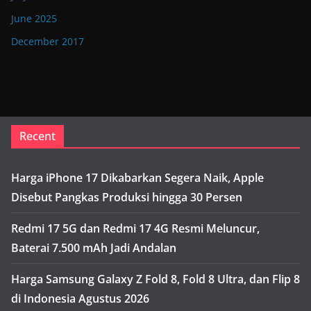
June 2025
December 2017
Recent
Harga iPhone 17 Dikabarkan Segera Naik, Apple
Disebut Pangkas Produksi hingga 30 Persen
Redmi 17 5G dan Redmi 17 4G Resmi Meluncur,
Baterai 7.500 mAh Jadi Andalan
Harga Samsung Galaxy Z Fold 8, Fold 8 Ultra, dan Flip 8
di Indonesia Agustus 2026