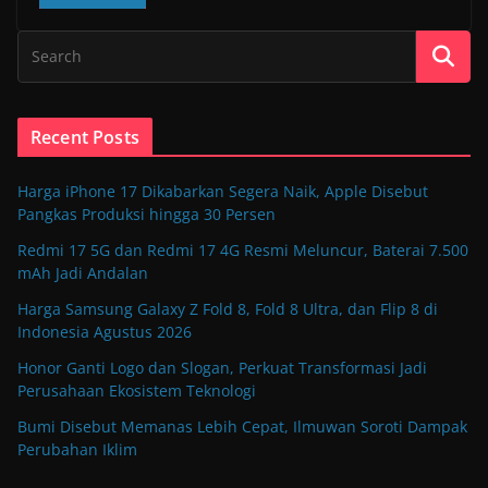
Recent Posts
Harga iPhone 17 Dikabarkan Segera Naik, Apple Disebut
Pangkas Produksi hingga 30 Persen
Redmi 17 5G dan Redmi 17 4G Resmi Meluncur, Baterai 7.500
mAh Jadi Andalan
Harga Samsung Galaxy Z Fold 8, Fold 8 Ultra, dan Flip 8 di
Indonesia Agustus 2026
Honor Ganti Logo dan Slogan, Perkuat Transformasi Jadi
Perusahaan Ekosistem Teknologi
Bumi Disebut Memanas Lebih Cepat, Ilmuwan Soroti Dampak
Perubahan Iklim