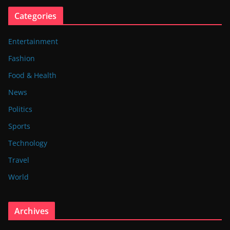
Categories
Entertainment
Fashion
Food & Health
News
Politics
Sports
Technology
Travel
World
Archives