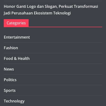
Honor Ganti Logo dan Slogan, Perkuat Transformasi
Jadi Perusahaan Ekosistem Teknologi
Categories
Entertainment
Fashion
Food & Health
News
Politics
Sports
Technology