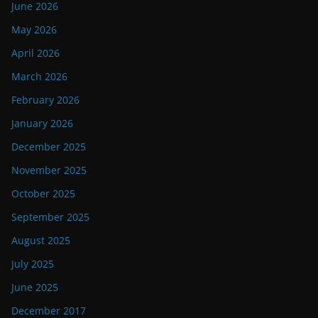
June 2026
May 2026
April 2026
March 2026
February 2026
January 2026
December 2025
November 2025
October 2025
September 2025
August 2025
July 2025
June 2025
December 2017