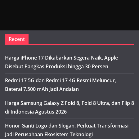
Recent
Harga iPhone 17 Dikabarkan Segera Naik, Apple
Disebut Pangkas Produksi hingga 30 Persen
Redmi 17 5G dan Redmi 17 4G Resmi Meluncur,
Baterai 7.500 mAh Jadi Andalan
Harga Samsung Galaxy Z Fold 8, Fold 8 Ultra, dan Flip 8
di Indonesia Agustus 2026
Honor Ganti Logo dan Slogan, Perkuat Transformasi
Jadi Perusahaan Ekosistem Teknologi