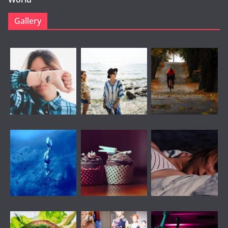
Gallery