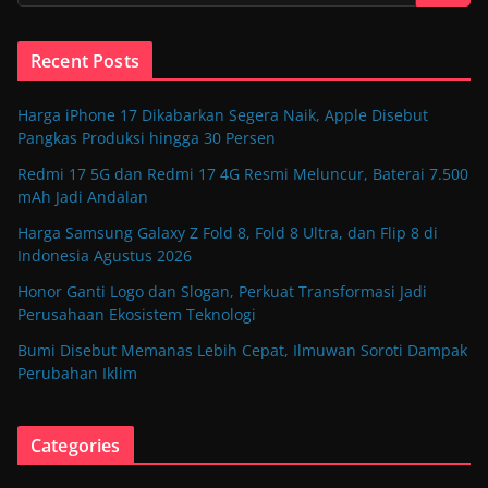
Recent Posts
Harga iPhone 17 Dikabarkan Segera Naik, Apple Disebut
Pangkas Produksi hingga 30 Persen
Redmi 17 5G dan Redmi 17 4G Resmi Meluncur, Baterai 7.500
mAh Jadi Andalan
Harga Samsung Galaxy Z Fold 8, Fold 8 Ultra, dan Flip 8 di
Indonesia Agustus 2026
Honor Ganti Logo dan Slogan, Perkuat Transformasi Jadi
Perusahaan Ekosistem Teknologi
Bumi Disebut Memanas Lebih Cepat, Ilmuwan Soroti Dampak
Perubahan Iklim
Categories