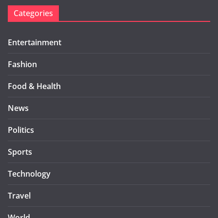
Categories
Entertainment
Fashion
Food & Health
News
Politics
Sports
Technology
Travel
World