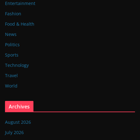
Entertainment
Fashion
Food & Health
News
Politics
Sports
Technology
Travel
World
Archives
August 2026
July 2026