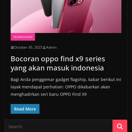
TECHNOLOGY
October 30, 2025
Admin
Bocoran oppo find x9 series
yang akan masuk indonesia
Bagi Anda penggemar gadget flagship, kabar berikut ini
layak mendapat perhatian: OPPO dikabarkan akan
menghadirkan seri baru OPPO Find X9
Read More