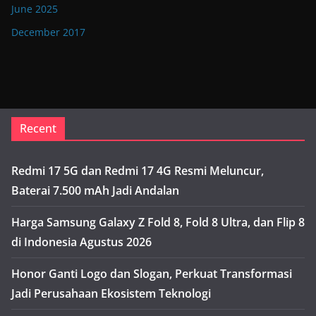
June 2025
December 2017
Recent
Redmi 17 5G dan Redmi 17 4G Resmi Meluncur,
Baterai 7.500 mAh Jadi Andalan
Harga Samsung Galaxy Z Fold 8, Fold 8 Ultra, dan Flip 8
di Indonesia Agustus 2026
Honor Ganti Logo dan Slogan, Perkuat Transformasi
Jadi Perusahaan Ekosistem Teknologi