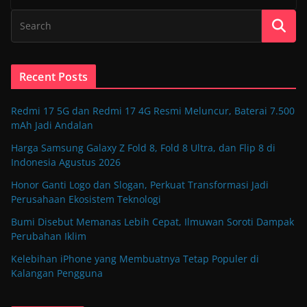
Recent Posts
Redmi 17 5G dan Redmi 17 4G Resmi Meluncur, Baterai 7.500
mAh Jadi Andalan
Harga Samsung Galaxy Z Fold 8, Fold 8 Ultra, dan Flip 8 di
Indonesia Agustus 2026
Honor Ganti Logo dan Slogan, Perkuat Transformasi Jadi
Perusahaan Ekosistem Teknologi
Bumi Disebut Memanas Lebih Cepat, Ilmuwan Soroti Dampak
Perubahan Iklim
Kelebihan iPhone yang Membuatnya Tetap Populer di
Kalangan Pengguna