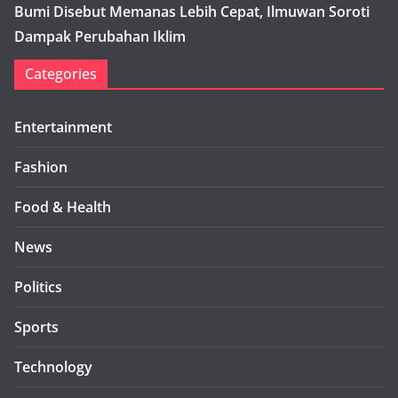
Bumi Disebut Memanas Lebih Cepat, Ilmuwan Soroti
Dampak Perubahan Iklim
Categories
Entertainment
Fashion
Food & Health
News
Politics
Sports
Technology