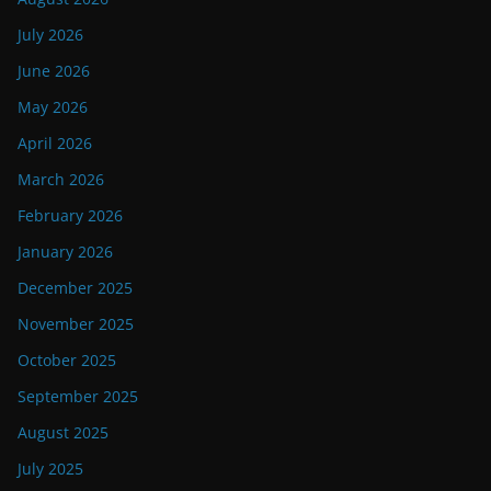
July 2026
June 2026
May 2026
April 2026
March 2026
February 2026
January 2026
December 2025
November 2025
October 2025
September 2025
August 2025
July 2025