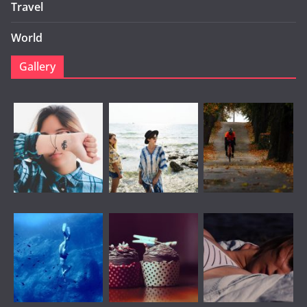
Travel
World
Gallery