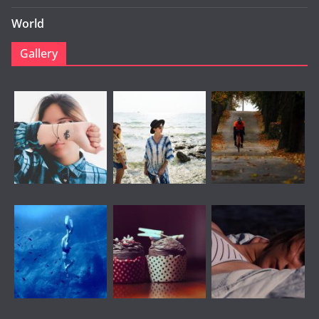
World
Gallery