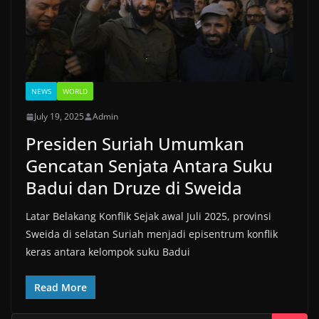
NEWS
WORLD
July 19, 2025
Admin
Presiden Suriah Umumkan
Gencatan Senjata Antara Suku
Badui dan Druze di Sweida
Latar Belakang Konflik Sejak awal Juli 2025, provinsi
Sweida di selatan Suriah menjadi episentrum konflik
keras antara kelompok suku Badui
Read More