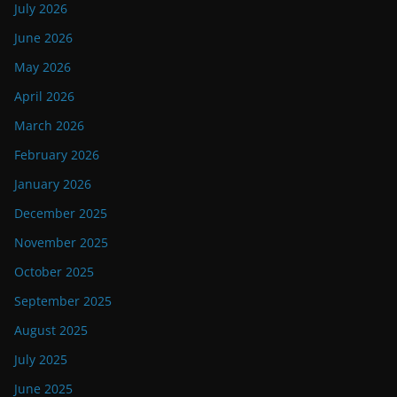
July 2026
June 2026
May 2026
April 2026
March 2026
February 2026
January 2026
December 2025
November 2025
October 2025
September 2025
August 2025
July 2025
June 2025