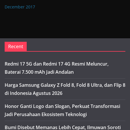
December 2017
Recent
Redmi 17 5G dan Redmi 17 4G Resmi Meluncur,
Baterai 7.500 mAh Jadi Andalan
Harga Samsung Galaxy Z Fold 8, Fold 8 Ultra, dan Flip 8
di Indonesia Agustus 2026
Honor Ganti Logo dan Slogan, Perkuat Transformasi
Jadi Perusahaan Ekosistem Teknologi
Bumi Disebut Memanas Lebih Cepat, Ilmuwan Soroti