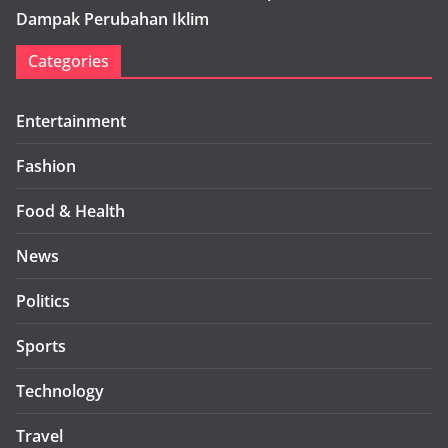
Dampak Perubahan Iklim
Categories
Entertainment
Fashion
Food & Health
News
Politics
Sports
Technology
Travel