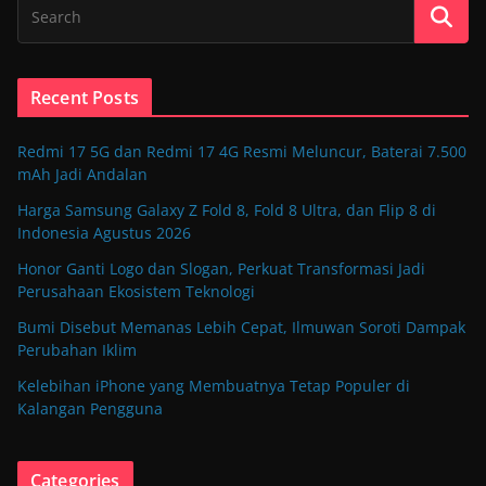
Recent Posts
Redmi 17 5G dan Redmi 17 4G Resmi Meluncur, Baterai 7.500
mAh Jadi Andalan
Harga Samsung Galaxy Z Fold 8, Fold 8 Ultra, dan Flip 8 di
Indonesia Agustus 2026
Honor Ganti Logo dan Slogan, Perkuat Transformasi Jadi
Perusahaan Ekosistem Teknologi
Bumi Disebut Memanas Lebih Cepat, Ilmuwan Soroti Dampak
Perubahan Iklim
Kelebihan iPhone yang Membuatnya Tetap Populer di
Kalangan Pengguna
Categories