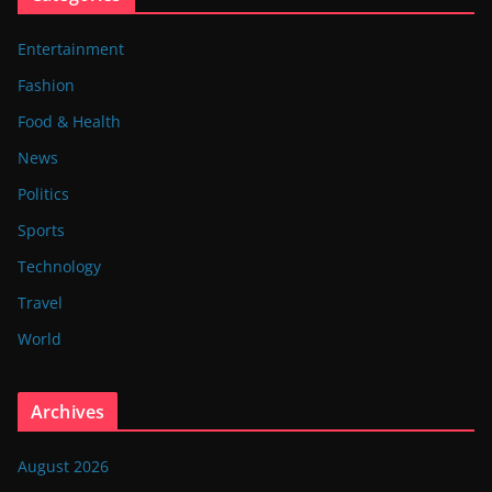
Entertainment
Fashion
Food & Health
News
Politics
Sports
Technology
Travel
World
Archives
August 2026