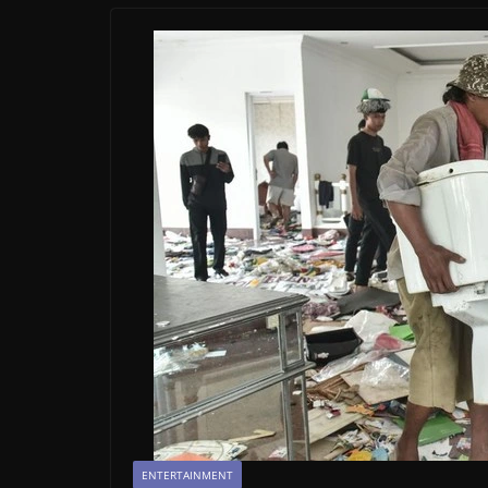
ENTERTAINMENT