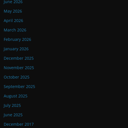
June 2026
May 2026
April 2026
March 2026
February 2026
January 2026
December 2025
November 2025
October 2025
September 2025
August 2025
July 2025
June 2025
December 2017