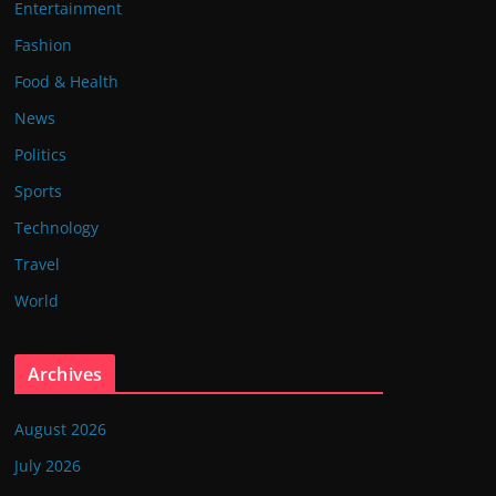
Entertainment
Fashion
Food & Health
News
Politics
Sports
Technology
Travel
World
Archives
August 2026
July 2026