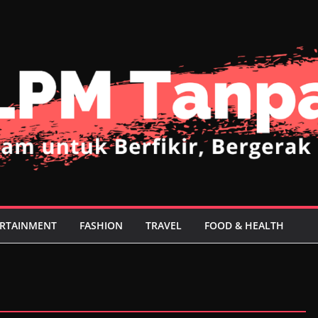
RTAINMENT
FASHION
TRAVEL
FOOD & HEALTH