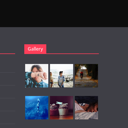
Gallery