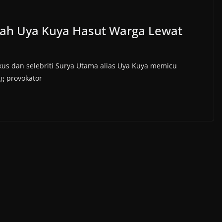
ah Uya Kuya Hasut Warga Lewat
us dan selebriti Surya Utama alias Uya Kuya memicu
g provokator