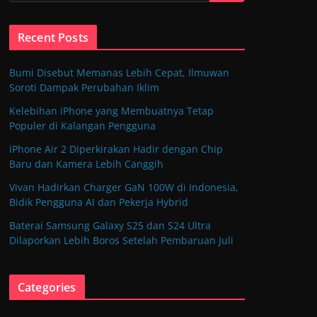
Recent Posts
Bumi Disebut Memanas Lebih Cepat, Ilmuwan
Soroti Dampak Perubahan Iklim
Kelebihan iPhone yang Membuatnya Tetap
Populer di Kalangan Pengguna
iPhone Air 2 Diperkirakan Hadir dengan Chip
Baru dan Kamera Lebih Canggih
Vivan Hadirkan Charger GaN 100W di Indonesia,
Bidik Pengguna AI dan Pekerja Hybrid
Baterai Samsung Galaxy S25 dan S24 Ultra
Dilaporkan Lebih Boros Setelah Pembaruan Juli
Categories