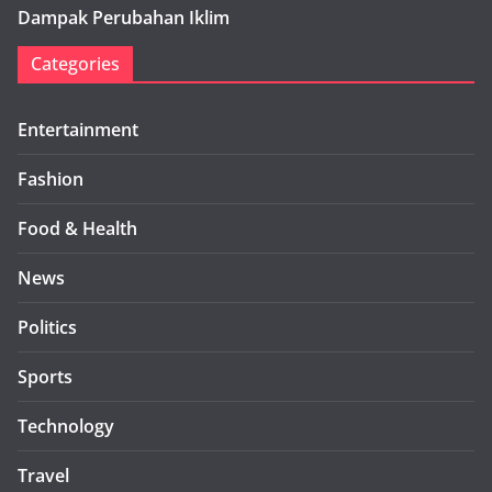
Dampak Perubahan Iklim
Categories
Entertainment
Fashion
Food & Health
News
Politics
Sports
Technology
Travel