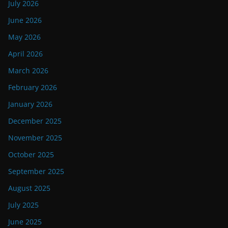
July 2026
June 2026
May 2026
April 2026
March 2026
February 2026
January 2026
December 2025
November 2025
October 2025
September 2025
August 2025
July 2025
June 2025