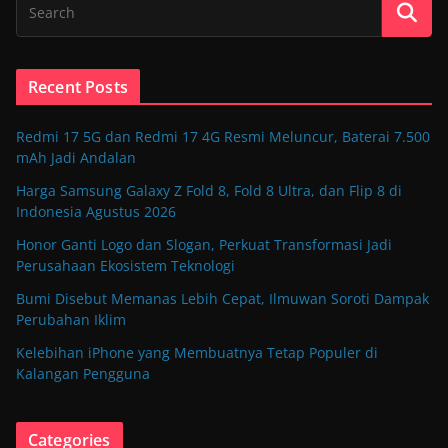
Recent Posts
Redmi 17 5G dan Redmi 17 4G Resmi Meluncur, Baterai 7.500
mAh Jadi Andalan
Harga Samsung Galaxy Z Fold 8, Fold 8 Ultra, dan Flip 8 di
Indonesia Agustus 2026
Honor Ganti Logo dan Slogan, Perkuat Transformasi Jadi
Perusahaan Ekosistem Teknologi
Bumi Disebut Memanas Lebih Cepat, Ilmuwan Soroti Dampak
Perubahan Iklim
Kelebihan iPhone yang Membuatnya Tetap Populer di
Kalangan Pengguna
Categories