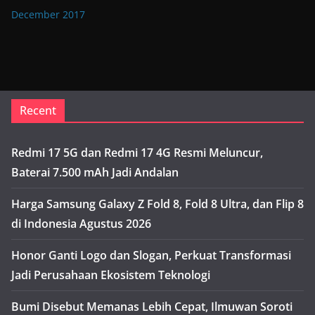
December 2017
Recent
Redmi 17 5G dan Redmi 17 4G Resmi Meluncur,
Baterai 7.500 mAh Jadi Andalan
Harga Samsung Galaxy Z Fold 8, Fold 8 Ultra, dan Flip 8
di Indonesia Agustus 2026
Honor Ganti Logo dan Slogan, Perkuat Transformasi
Jadi Perusahaan Ekosistem Teknologi
Bumi Disebut Memanas Lebih Cepat, Ilmuwan Soroti