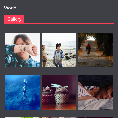
World
Gallery