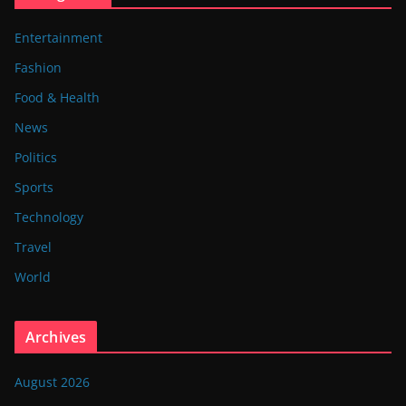
Entertainment
Fashion
Food & Health
News
Politics
Sports
Technology
Travel
World
Archives
August 2026