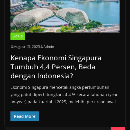
WORLD
August 15, 2025
Admin
Kenapa Ekonomi Singapura
Tumbuh 4,4 Persen, Beda
dengan Indonesia?
Ekonomi Singapura mencetak angka pertumbuhan
yang patut diperhitungkan: 4,4 % secara tahunan (year-
on-year) pada kuartal II 2025, melebihi perkiraan awal
Read More