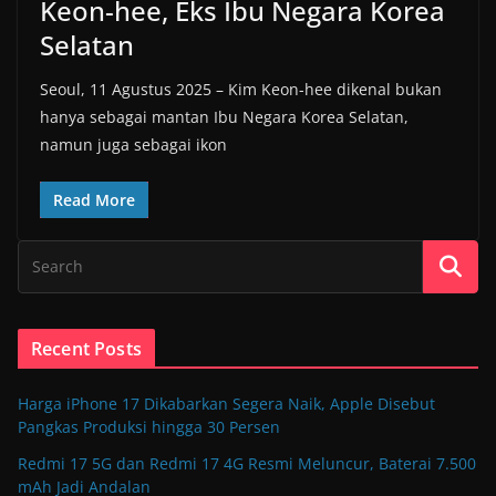
Keon-hee, Eks Ibu Negara Korea
Selatan
Seoul, 11 Agustus 2025 – Kim Keon-hee dikenal bukan
hanya sebagai mantan Ibu Negara Korea Selatan,
namun juga sebagai ikon
Read More
Recent Posts
Harga iPhone 17 Dikabarkan Segera Naik, Apple Disebut
Pangkas Produksi hingga 30 Persen
Redmi 17 5G dan Redmi 17 4G Resmi Meluncur, Baterai 7.500
mAh Jadi Andalan