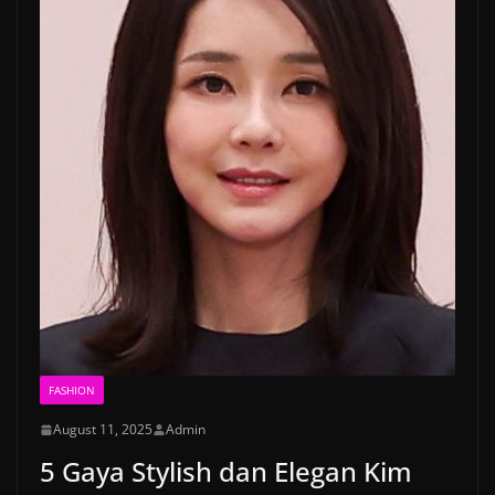
FASHION
August 11, 2025
Admin
5 Gaya Stylish dan Elegan Kim