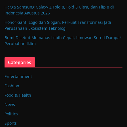
Harga Samsung Galaxy Z Fold 8, Fold 8 Ultra, dan Flip 8 di
Indonesia Agustus 2026
Honor Ganti Logo dan Slogan, Perkuat Transformasi Jadi
Perusahaan Ekosistem Teknologi
Bumi Disebut Memanas Lebih Cepat, Ilmuwan Soroti Dampak
Perubahan Iklim
Categories
Entertainment
Fashion
Food & Health
News
Politics
Sports