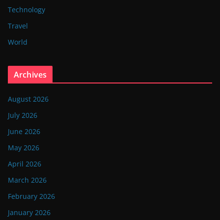
Technology
Travel
World
Archives
August 2026
July 2026
June 2026
May 2026
April 2026
March 2026
February 2026
January 2026