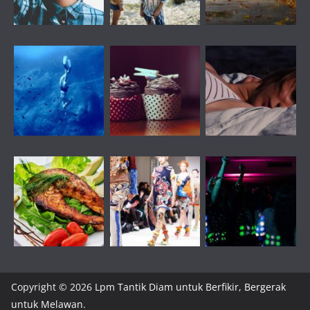
Copyright © 2026
Lpm Tantik Diam untuk Berfikir, Bergerak
untuk Melawan
.