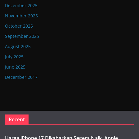
December 2025
November 2025
October 2025
September 2025
August 2025
July 2025
June 2025
December 2017
Recent
Harga iPhone 17 Dikabarkan Segera Naik, Apple