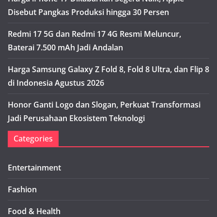
Disebut Pangkas Produksi hingga 30 Persen
Redmi 17 5G dan Redmi 17 4G Resmi Meluncur,
Baterai 7.500 mAh Jadi Andalan
Harga Samsung Galaxy Z Fold 8, Fold 8 Ultra, dan Flip 8
di Indonesia Agustus 2026
Honor Ganti Logo dan Slogan, Perkuat Transformasi
Jadi Perusahaan Ekosistem Teknologi
Categories
Entertainment
Fashion
Food & Health