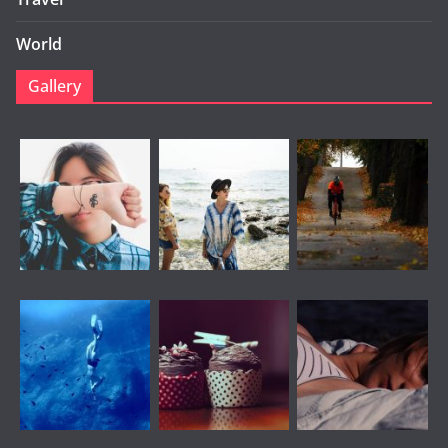
World
Gallery