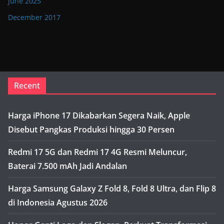
June 2025
December 2017
Recent
Harga iPhone 17 Dikabarkan Segera Naik, Apple
Disebut Pangkas Produksi hingga 30 Persen
Redmi 17 5G dan Redmi 17 4G Resmi Meluncur,
Baterai 7.500 mAh Jadi Andalan
Harga Samsung Galaxy Z Fold 8, Fold 8 Ultra, dan Flip 8
di Indonesia Agustus 2026