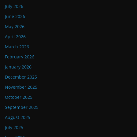
July 2026
June 2026
May 2026
April 2026
March 2026
February 2026
January 2026
December 2025
November 2025
October 2025
September 2025
August 2025
July 2025