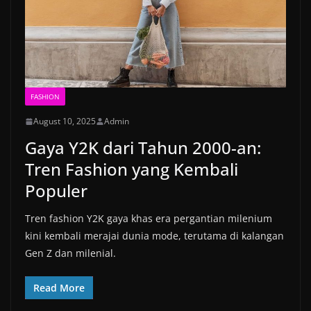
FASHION
August 10, 2025
Admin
Gaya Y2K dari Tahun 2000-an:
Tren Fashion yang Kembali
Populer
Tren fashion Y2K gaya khas era pergantian milenium
kini kembali merajai dunia mode, terutama di kalangan
Gen Z dan milenial.
Read More