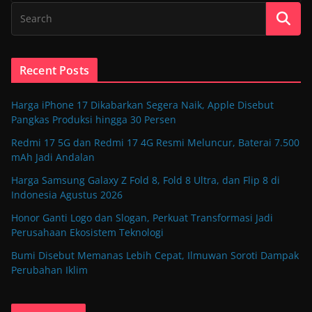
Recent Posts
Harga iPhone 17 Dikabarkan Segera Naik, Apple Disebut
Pangkas Produksi hingga 30 Persen
Redmi 17 5G dan Redmi 17 4G Resmi Meluncur, Baterai 7.500
mAh Jadi Andalan
Harga Samsung Galaxy Z Fold 8, Fold 8 Ultra, dan Flip 8 di
Indonesia Agustus 2026
Honor Ganti Logo dan Slogan, Perkuat Transformasi Jadi
Perusahaan Ekosistem Teknologi
Bumi Disebut Memanas Lebih Cepat, Ilmuwan Soroti Dampak
Perubahan Iklim