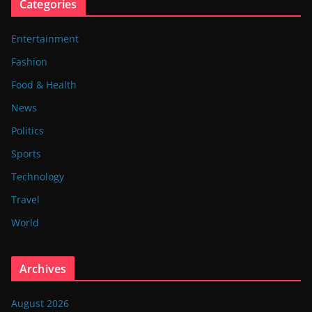
Categories
Entertainment
Fashion
Food & Health
News
Politics
Sports
Technology
Travel
World
Archives
August 2026