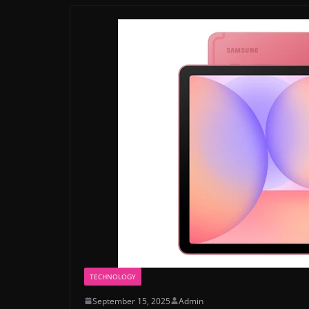
TECHNOLOGY
September 15, 2025
Admin