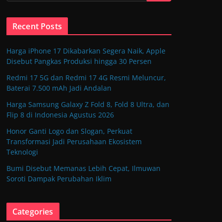
Recent Posts
Harga iPhone 17 Dikabarkan Segera Naik, Apple
Disebut Pangkas Produksi hingga 30 Persen
Redmi 17 5G dan Redmi 17 4G Resmi Meluncur,
Baterai 7.500 mAh Jadi Andalan
Harga Samsung Galaxy Z Fold 8, Fold 8 Ultra, dan
Flip 8 di Indonesia Agustus 2026
Honor Ganti Logo dan Slogan, Perkuat
Transformasi Jadi Perusahaan Ekosistem
Teknologi
Bumi Disebut Memanas Lebih Cepat, Ilmuwan
Soroti Dampak Perubahan Iklim
Categories