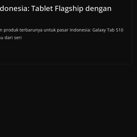
Indonesia: Tablet Flagship dengan
produk terbarunya untuk pasar Indonesia: Galaxy Tab S10
u dari seri