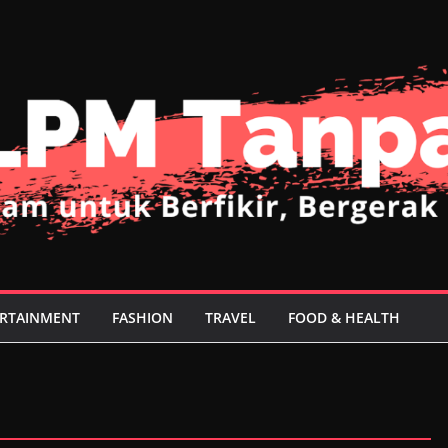
RTAINMENT
FASHION
TRAVEL
FOOD & HEALTH