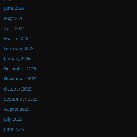
June 2026
May 2026
April 2026
March 2026
February 2026
January 2026
December 2025
November 2025
October 2025
September 2025
August 2025
July 2025
June 2025