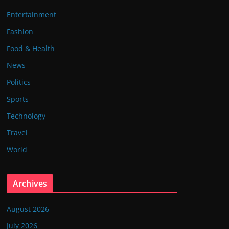
Entertainment
Fashion
Food & Health
News
Politics
Sports
Technology
Travel
World
Archives
August 2026
July 2026