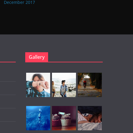
December 2017
Gallery