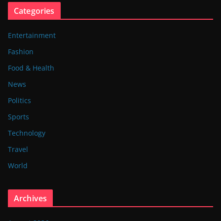
Categories
Entertainment
Fashion
Food & Health
News
Politics
Sports
Technology
Travel
World
Archives