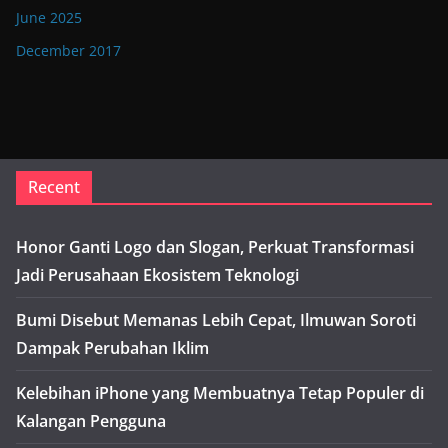
June 2025
December 2017
Recent
Honor Ganti Logo dan Slogan, Perkuat Transformasi
Jadi Perusahaan Ekosistem Teknologi
Bumi Disebut Memanas Lebih Cepat, Ilmuwan Soroti
Dampak Perubahan Iklim
Kelebihan iPhone yang Membuatnya Tetap Populer di
Kalangan Pengguna