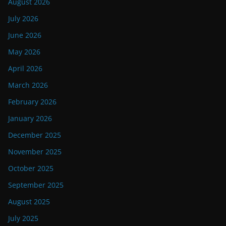
August 2026
July 2026
June 2026
May 2026
April 2026
March 2026
February 2026
January 2026
December 2025
November 2025
October 2025
September 2025
August 2025
July 2025