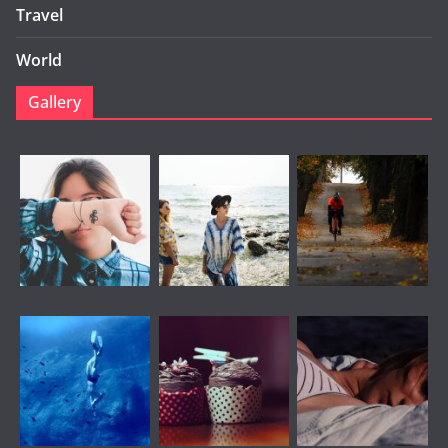
Travel
World
Gallery