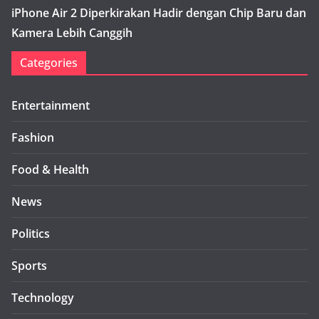
iPhone Air 2 Diperkirakan Hadir dengan Chip Baru dan
Kamera Lebih Canggih
Categories
Entertainment
Fashion
Food & Health
News
Politics
Sports
Technology