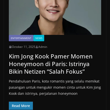
ENTERTAINMENT
NEWS
October 11, 2025
Admin
Kim Jong Kook Pamer Momen
Honeymoon di Paris: Istrinya
Bikin Netizen “Salah Fokus”
Pendahuluan Paris, kota romantis yang selalu memikat
pasangan untuk mengukir momen cinta untuk Kim Jong
Kook dan istrinya, perjalanan honeymoon
Read More