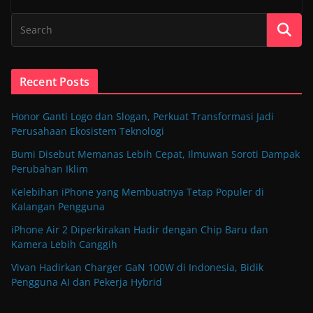
Recent Posts
Honor Ganti Logo dan Slogan, Perkuat Transformasi Jadi
Perusahaan Ekosistem Teknologi
Bumi Disebut Memanas Lebih Cepat, Ilmuwan Soroti Dampak
Perubahan Iklim
Kelebihan iPhone yang Membuatnya Tetap Populer di
Kalangan Pengguna
iPhone Air 2 Diperkirakan Hadir dengan Chip Baru dan
Kamera Lebih Canggih
Vivan Hadirkan Charger GaN 100W di Indonesia, Bidik
Pengguna AI dan Pekerja Hybrid