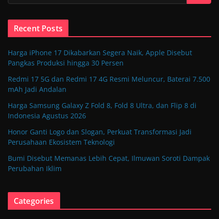
Recent Posts
Harga iPhone 17 Dikabarkan Segera Naik, Apple Disebut
Pangkas Produksi hingga 30 Persen
Redmi 17 5G dan Redmi 17 4G Resmi Meluncur, Baterai 7.500
mAh Jadi Andalan
Harga Samsung Galaxy Z Fold 8, Fold 8 Ultra, dan Flip 8 di
Indonesia Agustus 2026
Honor Ganti Logo dan Slogan, Perkuat Transformasi Jadi
Perusahaan Ekosistem Teknologi
Bumi Disebut Memanas Lebih Cepat, Ilmuwan Soroti Dampak
Perubahan Iklim
Categories