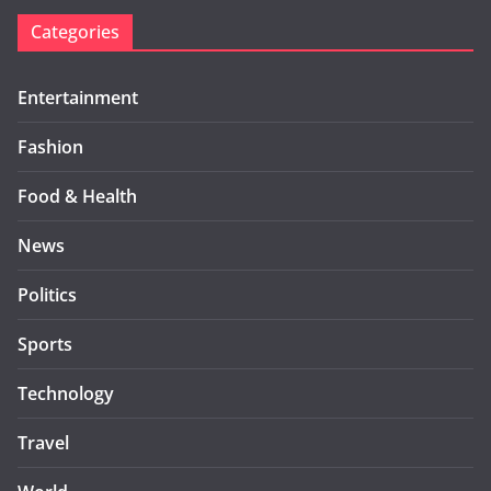
Categories
Entertainment
Fashion
Food & Health
News
Politics
Sports
Technology
Travel