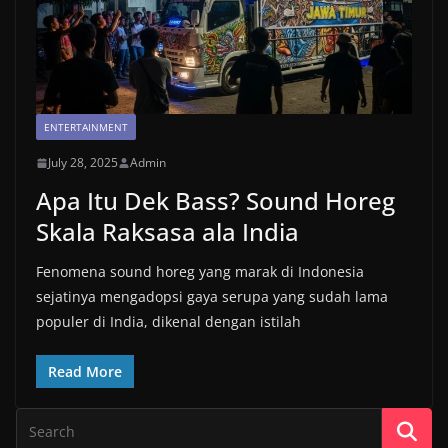
ENTERTAINMENT
July 28, 2025
Admin
Apa Itu Dek Bass? Sound Horeg
Skala Raksasa ala India
Fenomena sound horeg yang marak di Indonesia
sejatinya mengadopsi gaya serupa yang sudah lama
populer di India, dikenal dengan istilah
Read More