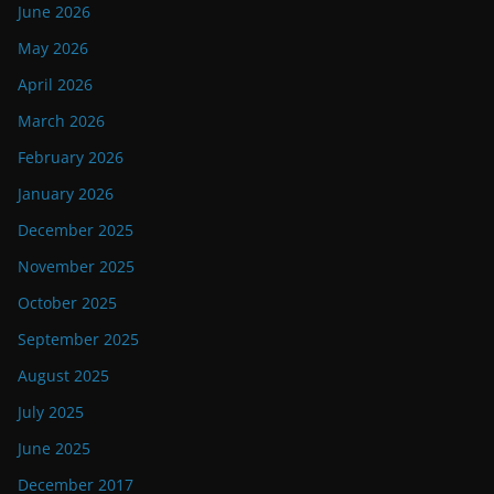
June 2026
May 2026
April 2026
March 2026
February 2026
January 2026
December 2025
November 2025
October 2025
September 2025
August 2025
July 2025
June 2025
December 2017