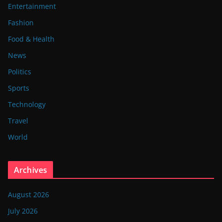
Entertainment
Fashion
Food & Health
News
Politics
Sports
Technology
Travel
World
Archives
August 2026
July 2026