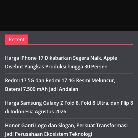
Recent
Harga iPhone 17 Dikabarkan Segera Naik, Apple
Disebut Pangkas Produksi hingga 30 Persen
Redmi 17 5G dan Redmi 17 4G Resmi Meluncur,
Baterai 7.500 mAh Jadi Andalan
Harga Samsung Galaxy Z Fold 8, Fold 8 Ultra, dan Flip 8
di Indonesia Agustus 2026
Honor Ganti Logo dan Slogan, Perkuat Transformasi
Jadi Perusahaan Ekosistem Teknologi