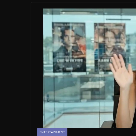
ENTERTAINMENT