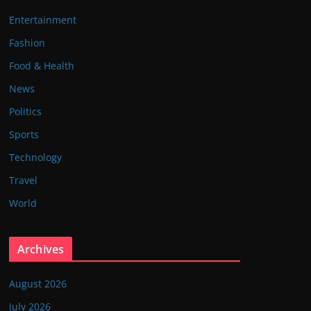
Entertainment
Fashion
Food & Health
News
Politics
Sports
Technology
Travel
World
Archives
August 2026
July 2026