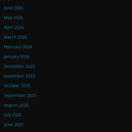
June 2026
May 2026
April 2026
March 2026
February 2026
January 2026
December 2025
November 2025
October 2025
September 2025
August 2025
July 2025
June 2025