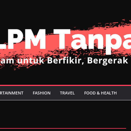
RTAINMENT
FASHION
TRAVEL
FOOD & HEALTH