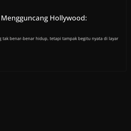
ng Mengguncang Hollywood:
tak benar-benar hidup, tetapi tampak begitu nyata di layar