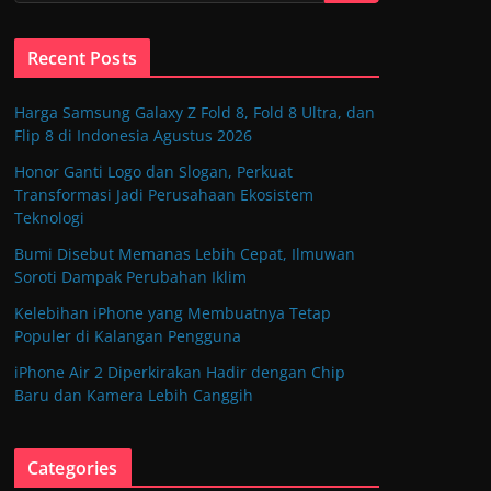
Recent Posts
Harga Samsung Galaxy Z Fold 8, Fold 8 Ultra, dan
Flip 8 di Indonesia Agustus 2026
Honor Ganti Logo dan Slogan, Perkuat
Transformasi Jadi Perusahaan Ekosistem
Teknologi
Bumi Disebut Memanas Lebih Cepat, Ilmuwan
Soroti Dampak Perubahan Iklim
Kelebihan iPhone yang Membuatnya Tetap
Populer di Kalangan Pengguna
iPhone Air 2 Diperkirakan Hadir dengan Chip
Baru dan Kamera Lebih Canggih
Categories