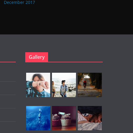
December 2017
Gallery