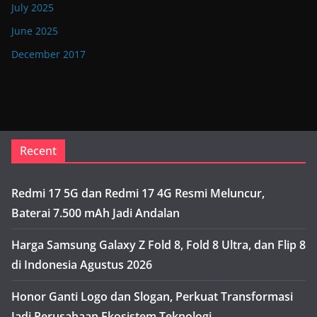
July 2025
June 2025
December 2017
Recent
Redmi 17 5G dan Redmi 17 4G Resmi Meluncur,
Baterai 7.500 mAh Jadi Andalan
Harga Samsung Galaxy Z Fold 8, Fold 8 Ultra, dan Flip 8
di Indonesia Agustus 2026
Honor Ganti Logo dan Slogan, Perkuat Transformasi
Jadi Perusahaan Ekosistem Teknologi