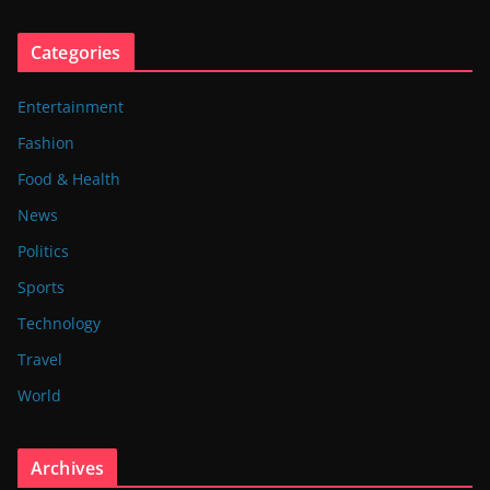
Categories
Entertainment
Fashion
Food & Health
News
Politics
Sports
Technology
Travel
World
Archives