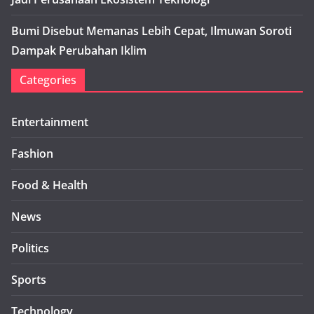
Bumi Disebut Memanas Lebih Cepat, Ilmuwan Soroti
Dampak Perubahan Iklim
Categories
Entertainment
Fashion
Food & Health
News
Politics
Sports
Technology