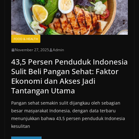
FOOD & HEALTH
November 27, 2025
Admin
43,5 Persen Penduduk Indonesia
Sulit Beli Pangan Sehat: Faktor
Ekonomi dan Akses Jadi
Tantangan Utama
Pangan sehat semakin sulit dijangkau oleh sebagian
besar masyarakat Indonesia, dengan data terbaru
menunjukkan bahwa 43,5 persen penduduk Indonesia
kesulitan