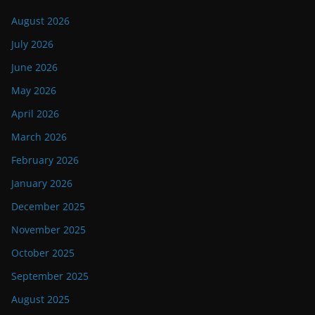
August 2026
July 2026
June 2026
May 2026
April 2026
March 2026
February 2026
January 2026
December 2025
November 2025
October 2025
September 2025
August 2025