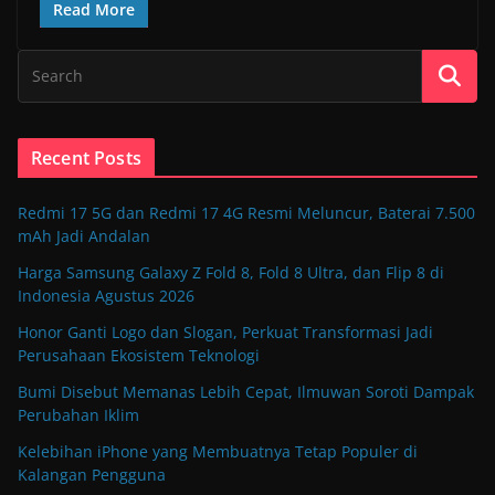
Read More
Recent Posts
Redmi 17 5G dan Redmi 17 4G Resmi Meluncur, Baterai 7.500
mAh Jadi Andalan
Harga Samsung Galaxy Z Fold 8, Fold 8 Ultra, dan Flip 8 di
Indonesia Agustus 2026
Honor Ganti Logo dan Slogan, Perkuat Transformasi Jadi
Perusahaan Ekosistem Teknologi
Bumi Disebut Memanas Lebih Cepat, Ilmuwan Soroti Dampak
Perubahan Iklim
Kelebihan iPhone yang Membuatnya Tetap Populer di
Kalangan Pengguna