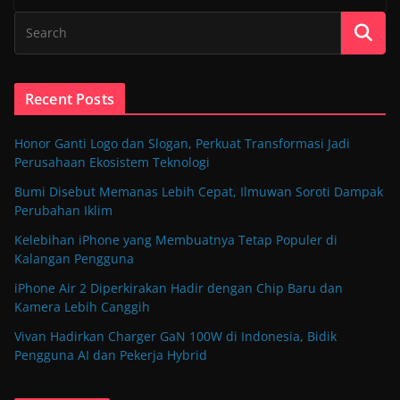
Recent Posts
Honor Ganti Logo dan Slogan, Perkuat Transformasi Jadi
Perusahaan Ekosistem Teknologi
Bumi Disebut Memanas Lebih Cepat, Ilmuwan Soroti Dampak
Perubahan Iklim
Kelebihan iPhone yang Membuatnya Tetap Populer di
Kalangan Pengguna
iPhone Air 2 Diperkirakan Hadir dengan Chip Baru dan
Kamera Lebih Canggih
Vivan Hadirkan Charger GaN 100W di Indonesia, Bidik
Pengguna AI dan Pekerja Hybrid