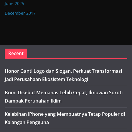
June 2025
December 2017
Recent
Honor Ganti Logo dan Slogan, Perkuat Transformasi
Jadi Perusahaan Ekosistem Teknologi
Bumi Disebut Memanas Lebih Cepat, Ilmuwan Soroti
Dampak Perubahan Iklim
Kelebihan iPhone yang Membuatnya Tetap Populer di
Kalangan Pengguna