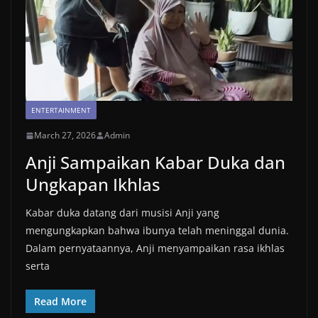
ENTERTAINMENT
March 27, 2026
Admin
Anji Sampaikan Kabar Duka dan
Ungkapan Ikhlas
Kabar duka datang dari musisi Anji yang
mengungkapkan bahwa ibunya telah meninggal dunia.
Dalam pernyataannya, Anji menyampaikan rasa ikhlas
serta
Read More