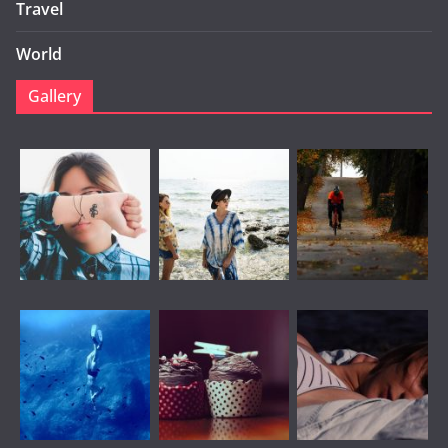
Travel
World
Gallery