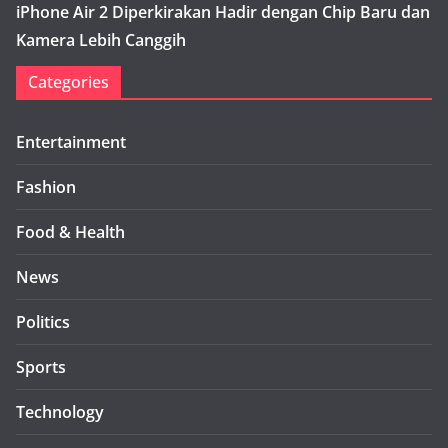
iPhone Air 2 Diperkirakan Hadir dengan Chip Baru dan
Kamera Lebih Canggih
Categories
Entertainment
Fashion
Food & Health
News
Politics
Sports
Technology