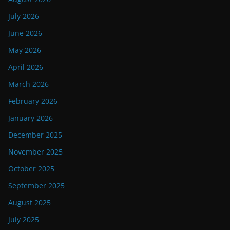
July 2026
June 2026
May 2026
April 2026
March 2026
February 2026
January 2026
December 2025
November 2025
October 2025
September 2025
August 2025
July 2025