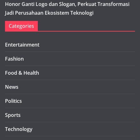
Honor Ganti Logo dan Slogan, Perkuat Transformasi
Jadi Perusahaan Ekosistem Teknologi
Categories
Entertainment
Fashion
Food & Health
News
Politics
Sports
Technology