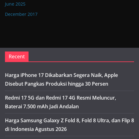
June 2025
December 2017
Recent
Harga iPhone 17 Dikabarkan Segera Naik, Apple
Disebut Pangkas Produksi hingga 30 Persen
Redmi 17 5G dan Redmi 17 4G Resmi Meluncur,
Baterai 7.500 mAh Jadi Andalan
Harga Samsung Galaxy Z Fold 8, Fold 8 Ultra, dan Flip 8
di Indonesia Agustus 2026