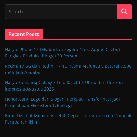
Recent Posts
Harga iPhone 17 Dikabarkan Segera Naik, Apple Disebut
Pangkas Produksi hingga 30 Persen
Redmi 17 5G dan Redmi 17 4G Resmi Meluncur, Baterai 7.500
mAh Jadi Andalan
Harga Samsung Galaxy Z Fold 8, Fold 8 Ultra, dan Flip 8 di
Indonesia Agustus 2026
Honor Ganti Logo dan Slogan, Perkuat Transformasi Jadi
Perusahaan Ekosistem Teknologi
Bumi Disebut Memanas Lebih Cepat, Ilmuwan Soroti Dampak
Perubahan Iklim