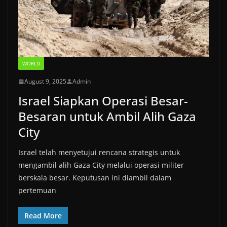
WORLD
August 9, 2025
Admin
Israel Siapkan Operasi Besar-
Besaran untuk Ambil Alih Gaza
City
Israel telah menyetujui rencana strategis untuk
mengambil alih Gaza City melalui operasi militer
berskala besar. Keputusan ini diambil dalam
pertemuan
Read More