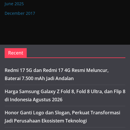
June 2025
December 2017
Recent
Redmi 17 5G dan Redmi 17 4G Resmi Meluncur,
Baterai 7.500 mAh Jadi Andalan
Harga Samsung Galaxy Z Fold 8, Fold 8 Ultra, dan Flip 8
di Indonesia Agustus 2026
Honor Ganti Logo dan Slogan, Perkuat Transformasi
Jadi Perusahaan Ekosistem Teknologi