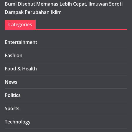
Bumi Disebut Memanas Lebih Cepat, Ilmuwan Soroti
Dampak Perubahan Iklim
Categories
Entertainment
Fashion
Food & Health
News
Politics
Sports
Technology