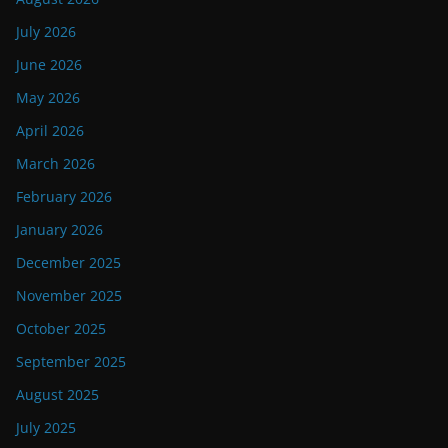
July 2026
June 2026
May 2026
April 2026
March 2026
February 2026
January 2026
December 2025
November 2025
October 2025
September 2025
August 2025
July 2025