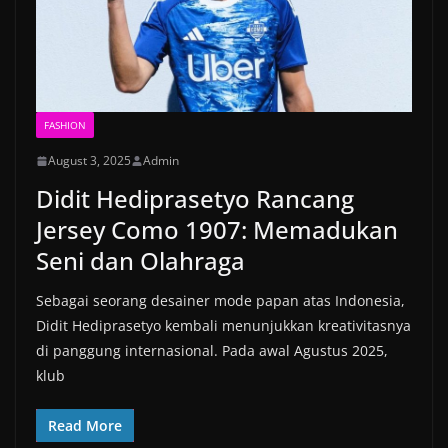
FASHION
August 3, 2025
Admin
Didit Hediprasetyo Rancang
Jersey Como 1907: Memadukan
Seni dan Olahraga
Sebagai seorang desainer mode papan atas Indonesia,
Didit Hediprasetyo kembali menunjukkan kreativitasnya
di panggung internasional. Pada awal Agustus 2025,
klub
Read More