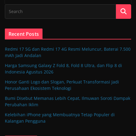
Recent Posts
Redmi 17 5G dan Redmi 17 4G Resmi Meluncur, Baterai 7.500
mAh Jadi Andalan
Harga Samsung Galaxy Z Fold 8, Fold 8 Ultra, dan Flip 8 di
Indonesia Agustus 2026
Honor Ganti Logo dan Slogan, Perkuat Transformasi Jadi
Perusahaan Ekosistem Teknologi
Bumi Disebut Memanas Lebih Cepat, Ilmuwan Soroti Dampak
Perubahan Iklim
Kelebihan iPhone yang Membuatnya Tetap Populer di
Kalangan Pengguna