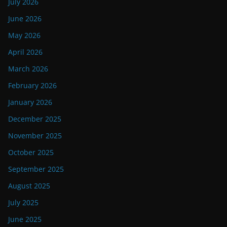
July 2026
June 2026
May 2026
April 2026
March 2026
February 2026
January 2026
December 2025
November 2025
October 2025
September 2025
August 2025
July 2025
June 2025