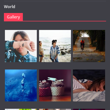
World
Gallery