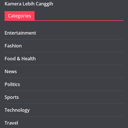
Kamera Lebih Canggih
Categories
Entertainment
Fashion
Food & Health
News
Politics
Sports
Technology
Travel