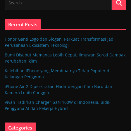
Recent Posts
Honor Ganti Logo dan Slogan, Perkuat Transformasi Jadi
Perusahaan Ekosistem Teknologi
Bumi Disebut Memanas Lebih Cepat, Ilmuwan Soroti Dampak
Perubahan Iklim
Kelebihan iPhone yang Membuatnya Tetap Populer di
Kalangan Pengguna
iPhone Air 2 Diperkirakan Hadir dengan Chip Baru dan
Kamera Lebih Canggih
Vivan Hadirkan Charger GaN 100W di Indonesia, Bidik
Pengguna AI dan Pekerja Hybrid
Categories