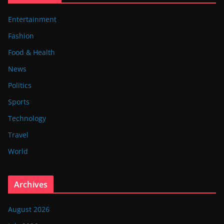
Entertainment
Fashion
Food & Health
News
Politics
Sports
Technology
Travel
World
Archives
August 2026