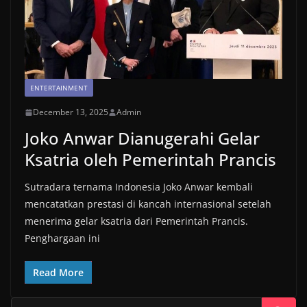
ENTERTAINMENT
December 13, 2025
Admin
Joko Anwar Dianugerahi Gelar
Ksatria oleh Pemerintah Prancis
Sutradara ternama Indonesia Joko Anwar kembali
mencatatkan prestasi di kancah internasional setelah
menerima gelar ksatria dari Pemerintah Prancis.
Penghargaan ini
Read More