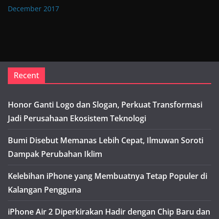
December 2017
Recent
Honor Ganti Logo dan Slogan, Perkuat Transformasi
Jadi Perusahaan Ekosistem Teknologi
Bumi Disebut Memanas Lebih Cepat, Ilmuwan Soroti
Dampak Perubahan Iklim
Kelebihan iPhone yang Membuatnya Tetap Populer di
Kalangan Pengguna
iPhone Air 2 Diperkirakan Hadir dengan Chip Baru dan