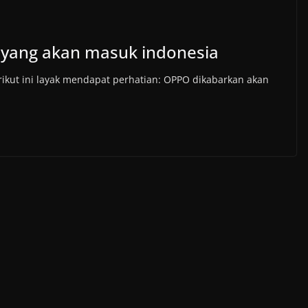
s yang akan masuk indonesia
rikut ini layak mendapat perhatian: OPPO dikabarkan akan