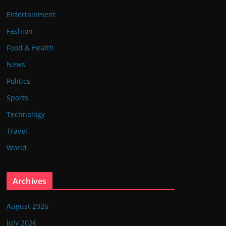
Entertainment
Fashion
Food & Health
News
Politics
Sports
Technology
Travel
World
Archives
August 2026
July 2026