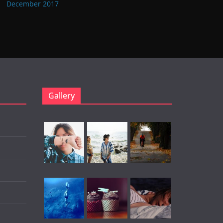
December 2017
Gallery