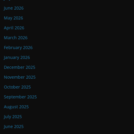
June 2026
May 2026
April 2026
March 2026
February 2026
January 2026
December 2025
November 2025
October 2025
September 2025
August 2025
July 2025
June 2025