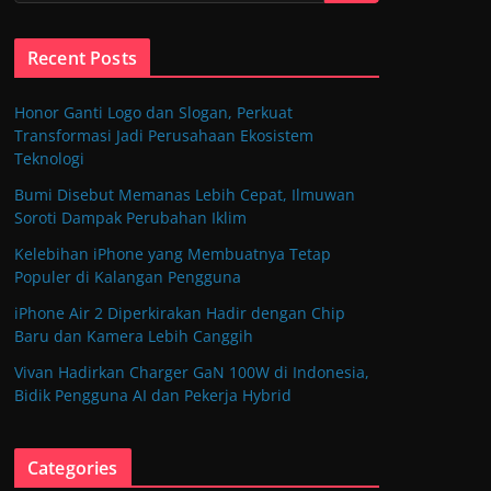
Recent Posts
Honor Ganti Logo dan Slogan, Perkuat
Transformasi Jadi Perusahaan Ekosistem
Teknologi
Bumi Disebut Memanas Lebih Cepat, Ilmuwan
Soroti Dampak Perubahan Iklim
Kelebihan iPhone yang Membuatnya Tetap
Populer di Kalangan Pengguna
iPhone Air 2 Diperkirakan Hadir dengan Chip
Baru dan Kamera Lebih Canggih
Vivan Hadirkan Charger GaN 100W di Indonesia,
Bidik Pengguna AI dan Pekerja Hybrid
Categories