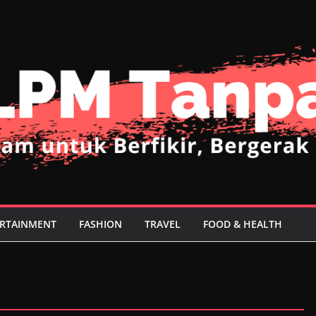
RTAINMENT
FASHION
TRAVEL
FOOD & HEALTH