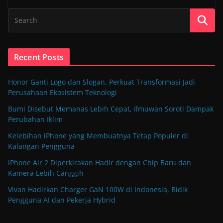
Recent Posts
Honor Ganti Logo dan Slogan, Perkuat Transformasi Jadi
Perusahaan Ekosistem Teknologi
Bumi Disebut Memanas Lebih Cepat, Ilmuwan Soroti Dampak
Perubahan Iklim
Kelebihan iPhone yang Membuatnya Tetap Populer di
Kalangan Pengguna
iPhone Air 2 Diperkirakan Hadir dengan Chip Baru dan
Kamera Lebih Canggih
Vivan Hadirkan Charger GaN 100W di Indonesia, Bidik
Pengguna AI dan Pekerja Hybrid