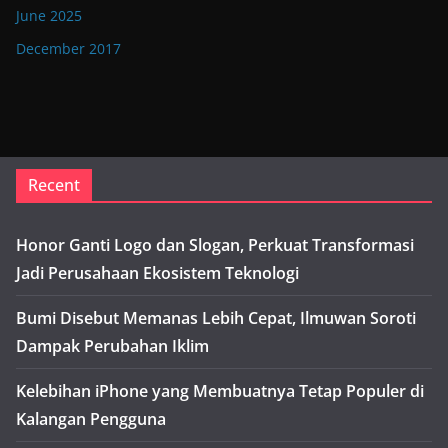
June 2025
December 2017
Recent
Honor Ganti Logo dan Slogan, Perkuat Transformasi
Jadi Perusahaan Ekosistem Teknologi
Bumi Disebut Memanas Lebih Cepat, Ilmuwan Soroti
Dampak Perubahan Iklim
Kelebihan iPhone yang Membuatnya Tetap Populer di
Kalangan Pengguna