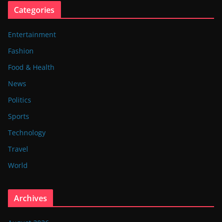
Categories
Entertainment
Fashion
Food & Health
News
Politics
Sports
Technology
Travel
World
Archives