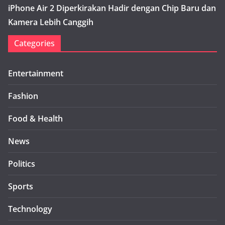
iPhone Air 2 Diperkirakan Hadir dengan Chip Baru dan
Kamera Lebih Canggih
Categories
Entertainment
Fashion
Food & Health
News
Politics
Sports
Technology