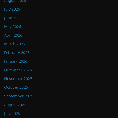
August 2026
July 2026
June 2026
May 2026
April 2026
March 2026
February 2026
January 2026
December 2025
November 2025
October 2025
September 2025
August 2025
July 2025