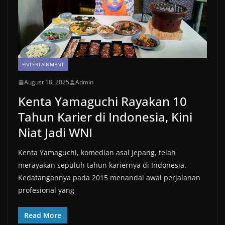
ENTERTAINMENT
August 18, 2025
Admin
Kenta Yamaguchi Rayakan 10
Tahun Karier di Indonesia, Kini
Niat Jadi WNI
Kenta Yamaguchi, komedian asal Jepang, telah
merayakan sepuluh tahun kariernya di Indonesia.
Kedatangannya pada 2015 menandai awal perjalanan
profesional yang
Read More