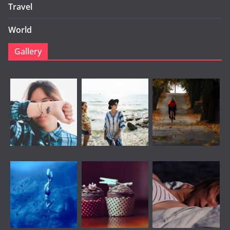
Travel
World
Gallery