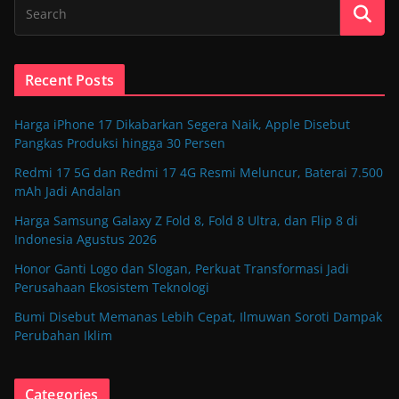
Recent Posts
Harga iPhone 17 Dikabarkan Segera Naik, Apple Disebut
Pangkas Produksi hingga 30 Persen
Redmi 17 5G dan Redmi 17 4G Resmi Meluncur, Baterai 7.500
mAh Jadi Andalan
Harga Samsung Galaxy Z Fold 8, Fold 8 Ultra, dan Flip 8 di
Indonesia Agustus 2026
Honor Ganti Logo dan Slogan, Perkuat Transformasi Jadi
Perusahaan Ekosistem Teknologi
Bumi Disebut Memanas Lebih Cepat, Ilmuwan Soroti Dampak
Perubahan Iklim
Categories