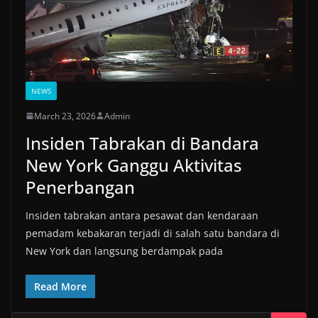
NEWS
March 23, 2026
Admin
Insiden Tabrakan di Bandara
New York Ganggu Aktivitas
Penerbangan
Insiden tabrakan antara pesawat dan kendaraan
pemadam kebakaran terjadi di salah satu bandara di
New York dan langsung berdampak pada
Read More