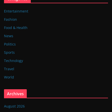
Entertainment
Fashion
Food & Health
News
Politics
Sports
Technology
Travel
World
Archives
August 2026