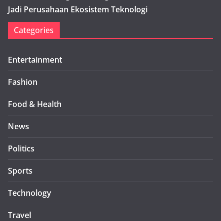
Jadi Perusahaan Ekosistem Teknologi
Categories
Entertainment
Fashion
Food & Health
News
Politics
Sports
Technology
Travel