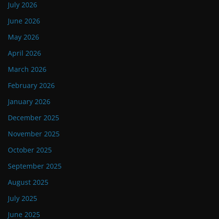
July 2026
June 2026
May 2026
April 2026
March 2026
February 2026
January 2026
December 2025
November 2025
October 2025
September 2025
August 2025
July 2025
June 2025