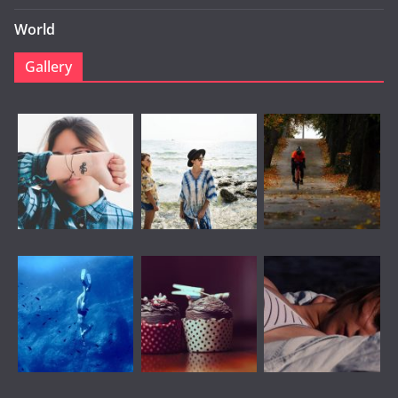
World
Gallery