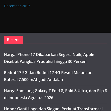
December 2017
Recent
Harga iPhone 17 Dikabarkan Segera Naik, Apple
Disebut Pangkas Produksi hingga 30 Persen
Redmi 17 5G dan Redmi 17 4G Resmi Meluncur,
Baterai 7.500 mAh Jadi Andalan
Harga Samsung Galaxy Z Fold 8, Fold 8 Ultra, dan Flip 8
di Indonesia Agustus 2026
Honor Ganti Logo dan Slogan, Perkuat Transformasi