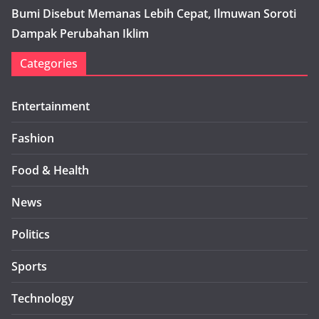
Bumi Disebut Memanas Lebih Cepat, Ilmuwan Soroti
Dampak Perubahan Iklim
Categories
Entertainment
Fashion
Food & Health
News
Politics
Sports
Technology