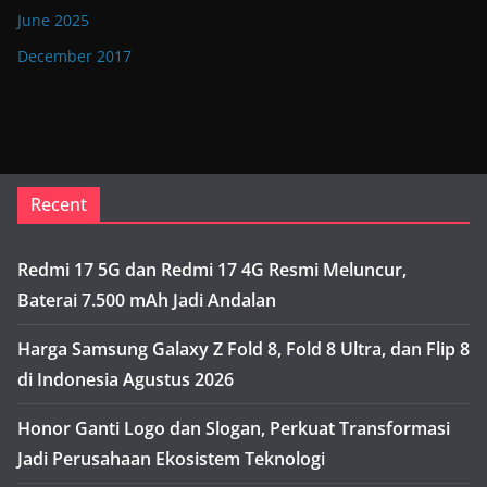
June 2025
December 2017
Recent
Redmi 17 5G dan Redmi 17 4G Resmi Meluncur,
Baterai 7.500 mAh Jadi Andalan
Harga Samsung Galaxy Z Fold 8, Fold 8 Ultra, dan Flip 8
di Indonesia Agustus 2026
Honor Ganti Logo dan Slogan, Perkuat Transformasi
Jadi Perusahaan Ekosistem Teknologi