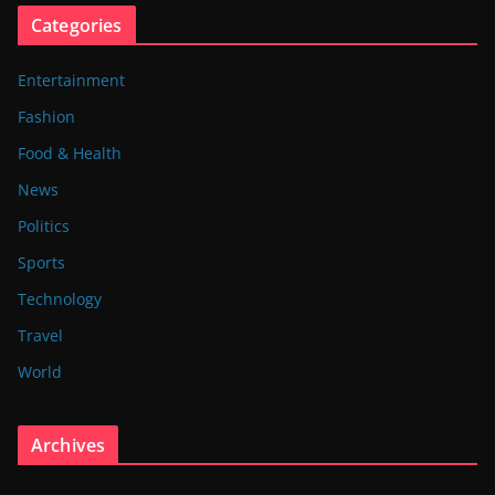
Categories
Entertainment
Fashion
Food & Health
News
Politics
Sports
Technology
Travel
World
Archives