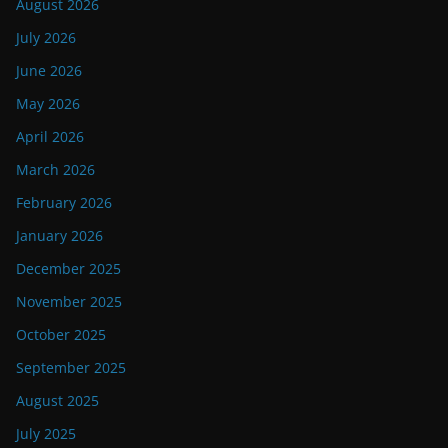
August 2026
July 2026
June 2026
May 2026
April 2026
March 2026
February 2026
January 2026
December 2025
November 2025
October 2025
September 2025
August 2025
July 2025