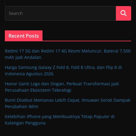
Recent Posts
Redmi 17 5G dan Redmi 17 4G Resmi Meluncur, Baterai 7.500
mAh Jadi Andalan
Harga Samsung Galaxy Z Fold 8, Fold 8 Ultra, dan Flip 8 di
Indonesia Agustus 2026
Honor Ganti Logo dan Slogan, Perkuat Transformasi Jadi
Perusahaan Ekosistem Teknologi
Bumi Disebut Memanas Lebih Cepat, Ilmuwan Soroti Dampak
Perubahan Iklim
Kelebihan iPhone yang Membuatnya Tetap Populer di
Kalangan Pengguna