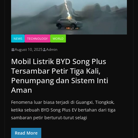
NEWS
TECHNOLOGY
WORLD
August 10, 2025
Admin
Mobil Listrik BYD Song Plus
Tersambar Petir Tiga Kali,
Penumpang dan Sistem Inti
Aman
Fenomena luar biasa terjadi di Guangxi, Tiongkok,
ketika sebuah BYD Song Plus EV bertahan dari tiga
sambaran petir berturut-turut selagi
Read More