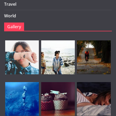
Travel
World
Gallery