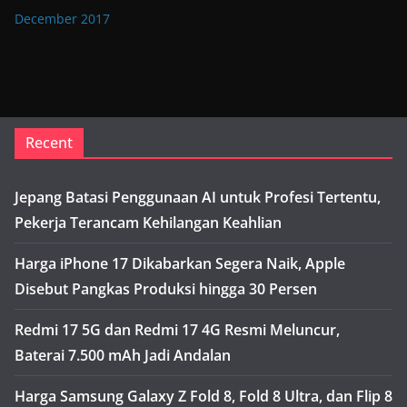
December 2017
Recent
Jepang Batasi Penggunaan AI untuk Profesi Tertentu,
Pekerja Terancam Kehilangan Keahlian
Harga iPhone 17 Dikabarkan Segera Naik, Apple
Disebut Pangkas Produksi hingga 30 Persen
Redmi 17 5G dan Redmi 17 4G Resmi Meluncur,
Baterai 7.500 mAh Jadi Andalan
Harga Samsung Galaxy Z Fold 8, Fold 8 Ultra, dan Flip 8