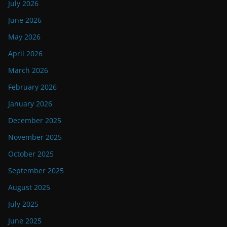
July 2026
June 2026
May 2026
April 2026
March 2026
February 2026
January 2026
December 2025
November 2025
October 2025
September 2025
August 2025
July 2025
June 2025