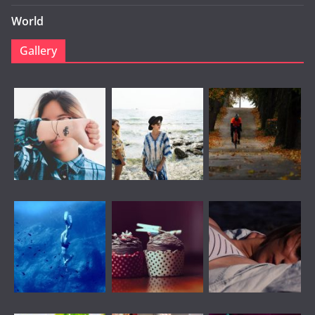
World
Gallery