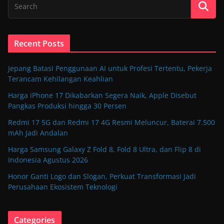
Recent Posts
Jepang Batasi Penggunaan AI untuk Profesi Tertentu, Pekerja
Terancam Kehilangan Keahlian
Harga iPhone 17 Dikabarkan Segera Naik, Apple Disebut
Pangkas Produksi hingga 30 Persen
Redmi 17 5G dan Redmi 17 4G Resmi Meluncur, Baterai 7.500
mAh Jadi Andalan
Harga Samsung Galaxy Z Fold 8, Fold 8 Ultra, dan Flip 8 di
Indonesia Agustus 2026
Honor Ganti Logo dan Slogan, Perkuat Transformasi Jadi
Perusahaan Ekosistem Teknologi
Categories