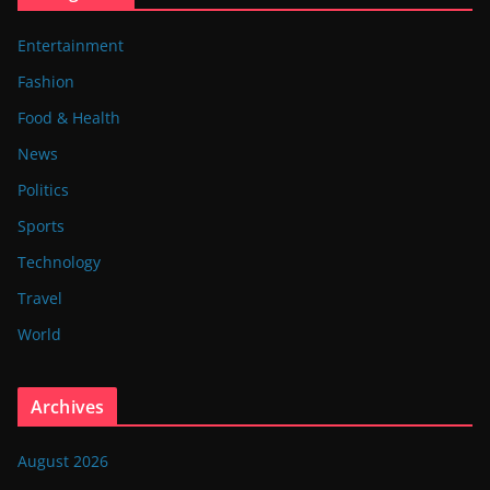
Entertainment
Fashion
Food & Health
News
Politics
Sports
Technology
Travel
World
Archives
August 2026