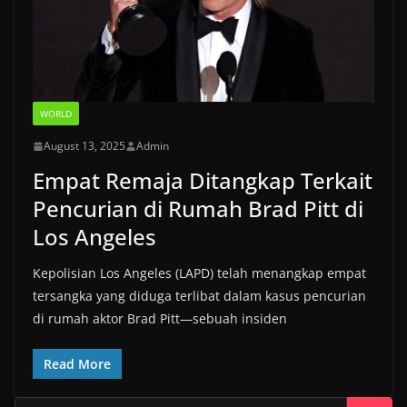
WORLD
August 13, 2025
Admin
Empat Remaja Ditangkap Terkait
Pencurian di Rumah Brad Pitt di
Los Angeles
Kepolisian Los Angeles (LAPD) telah menangkap empat
tersangka yang diduga terlibat dalam kasus pencurian
di rumah aktor Brad Pitt—sebuah insiden
Read More