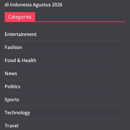
di Indonesia Agustus 2026
Categories
Entertainment
Fashion
Food & Health
News
Politics
Sports
Technology
Travel