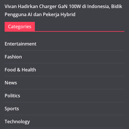
Vivan Hadirkan Charger GaN 100W di Indonesia, Bidik
Pengguna AI dan Pekerja Hybrid
Categories
Entertainment
Fashion
Food & Health
News
Politics
Sports
Technology