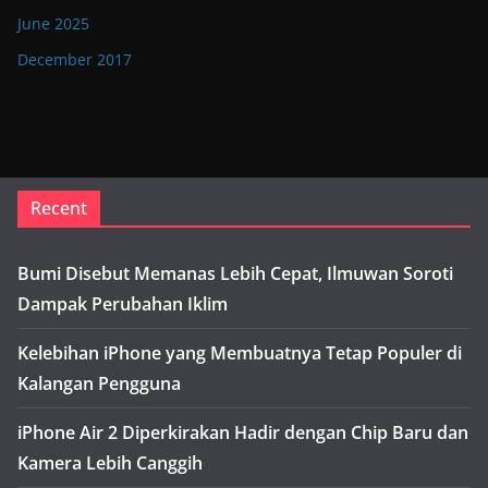
June 2025
December 2017
Recent
Bumi Disebut Memanas Lebih Cepat, Ilmuwan Soroti
Dampak Perubahan Iklim
Kelebihan iPhone yang Membuatnya Tetap Populer di
Kalangan Pengguna
iPhone Air 2 Diperkirakan Hadir dengan Chip Baru dan
Kamera Lebih Canggih