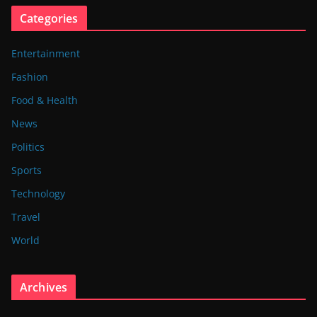
Categories
Entertainment
Fashion
Food & Health
News
Politics
Sports
Technology
Travel
World
Archives