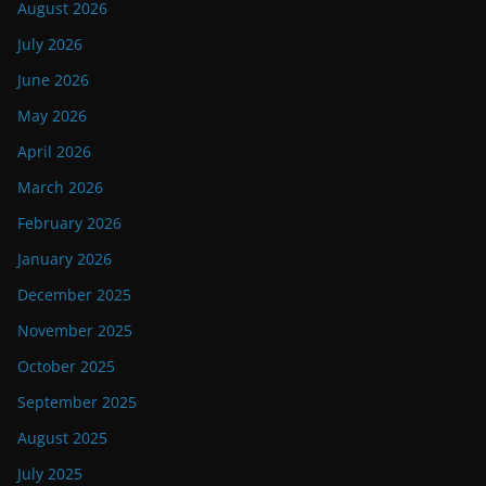
August 2026
July 2026
June 2026
May 2026
April 2026
March 2026
February 2026
January 2026
December 2025
November 2025
October 2025
September 2025
August 2025
July 2025