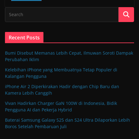
Recent Posts
Bumi Disebut Memanas Lebih Cepat, Ilmuwan Soroti Dampak
Perubahan Iklim
Kelebihan iPhone yang Membuatnya Tetap Populer di
Kalangan Pengguna
iPhone Air 2 Diperkirakan Hadir dengan Chip Baru dan
Kamera Lebih Canggih
Vivan Hadirkan Charger GaN 100W di Indonesia, Bidik
Pengguna AI dan Pekerja Hybrid
Baterai Samsung Galaxy S25 dan S24 Ultra Dilaporkan Lebih
Boros Setelah Pembaruan Juli