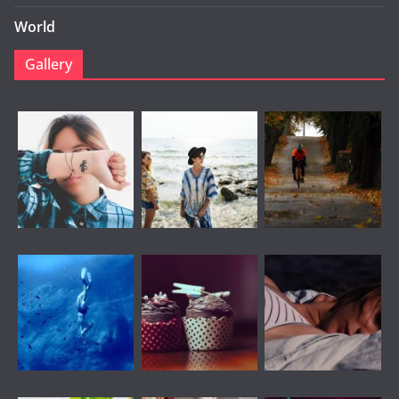
World
Gallery