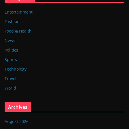
Entertainment
Fashion
Food & Health
News
Politics
Sports
Technology
Travel
World
Archives
August 2026