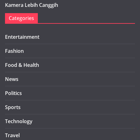
Kamera Lebih Canggih
Categories
Entertainment
Fashion
Food & Health
News
Politics
Sports
Technology
Travel