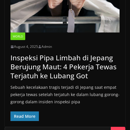
WORLD
August 4, 2025
Admin
Inspeksi Pipa Limbah di Jepang
Berujung Maut: 4 Pekerja Tewas
Terjatuh ke Lubang Got
Sebuah kecelakaan tragis terjadi di Jepang saat empat
pekerja tewas setelah terjatuh ke dalam lubang gorong-
gorong dalam insiden inspeksi pipa
Read More