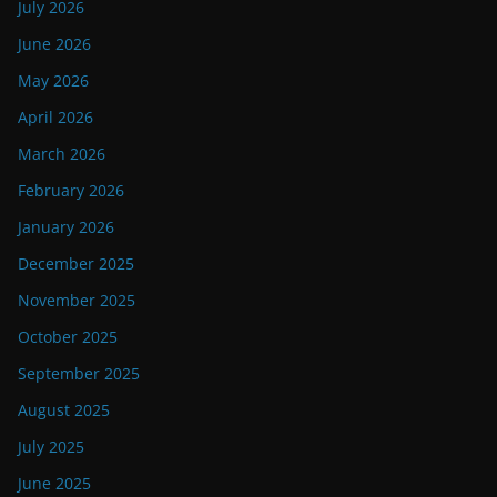
July 2026
June 2026
May 2026
April 2026
March 2026
February 2026
January 2026
December 2025
November 2025
October 2025
September 2025
August 2025
July 2025
June 2025