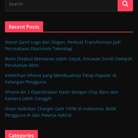
Recent Posts
Honor Ganti Logo dan Slogan, Perkuat Transformasi Jadi
Perusahaan Ekosistem Teknologi
Bumi Disebut Memanas Lebih Cepat, Ilmuwan Soroti Dampak
Perubahan Iklim
Kelebihan iPhone yang Membuatnya Tetap Populer di
Kalangan Pengguna
iPhone Air 2 Diperkirakan Hadir dengan Chip Baru dan
Kamera Lebih Canggih
Vivan Hadirkan Charger GaN 100W di Indonesia, Bidik
Pengguna AI dan Pekerja Hybrid
Categories