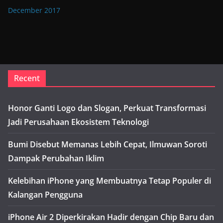
December 2017
Recent
Honor Ganti Logo dan Slogan, Perkuat Transformasi
Jadi Perusahaan Ekosistem Teknologi
Bumi Disebut Memanas Lebih Cepat, Ilmuwan Soroti
Dampak Perubahan Iklim
Kelebihan iPhone yang Membuatnya Tetap Populer di
Kalangan Pengguna
iPhone Air 2 Diperkirakan Hadir dengan Chip Baru dan