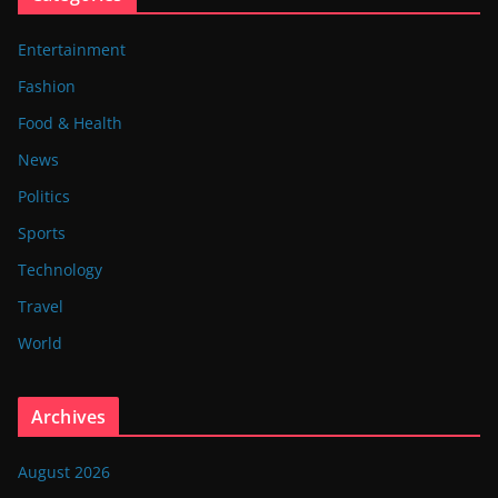
Entertainment
Fashion
Food & Health
News
Politics
Sports
Technology
Travel
World
Archives
August 2026