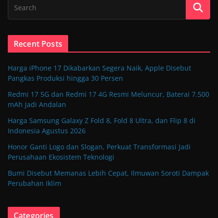
Recent Posts
Harga iPhone 17 Dikabarkan Segera Naik, Apple Disebut
Pangkas Produksi hingga 30 Persen
Redmi 17 5G dan Redmi 17 4G Resmi Meluncur, Baterai 7.500
mAh Jadi Andalan
Harga Samsung Galaxy Z Fold 8, Fold 8 Ultra, dan Flip 8 di
Indonesia Agustus 2026
Honor Ganti Logo dan Slogan, Perkuat Transformasi Jadi
Perusahaan Ekosistem Teknologi
Bumi Disebut Memanas Lebih Cepat, Ilmuwan Soroti Dampak
Perubahan Iklim
Categories