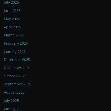
July 2026
June 2026
May 2026
April 2026
March 2026
February 2026
January 2026
December 2025
November 2025
October 2025
September 2025
August 2025
July 2025
June 2025