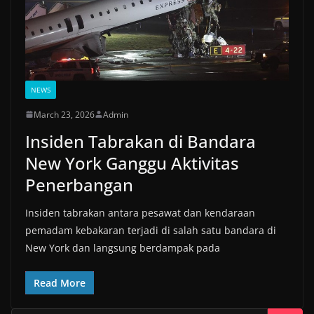
NEWS
March 23, 2026
Admin
Insiden Tabrakan di Bandara
New York Ganggu Aktivitas
Penerbangan
Insiden tabrakan antara pesawat dan kendaraan
pemadam kebakaran terjadi di salah satu bandara di
New York dan langsung berdampak pada
Read More