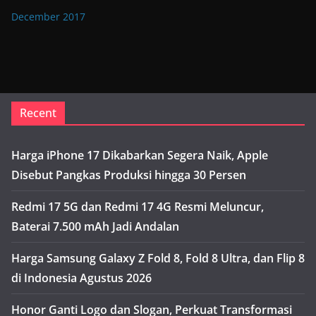
December 2017
Recent
Harga iPhone 17 Dikabarkan Segera Naik, Apple
Disebut Pangkas Produksi hingga 30 Persen
Redmi 17 5G dan Redmi 17 4G Resmi Meluncur,
Baterai 7.500 mAh Jadi Andalan
Harga Samsung Galaxy Z Fold 8, Fold 8 Ultra, dan Flip 8
di Indonesia Agustus 2026
Honor Ganti Logo dan Slogan, Perkuat Transformasi