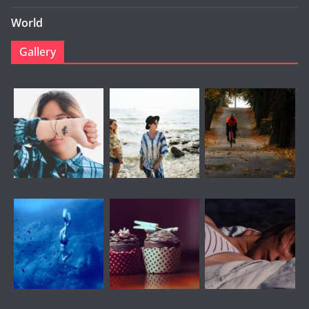
World
Gallery