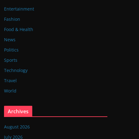
Entertainment
Fashion
Food & Health
News
Politics
Sports
Technology
Travel
World
Archives
August 2026
July 2026