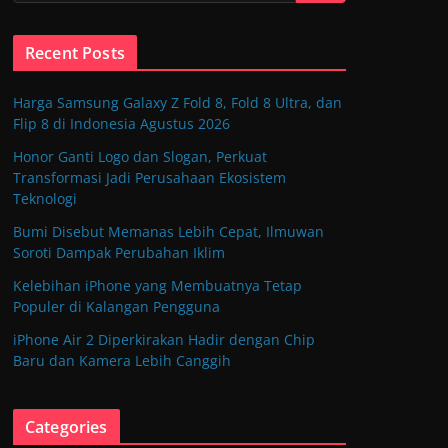
Recent Posts
Harga Samsung Galaxy Z Fold 8, Fold 8 Ultra, dan
Flip 8 di Indonesia Agustus 2026
Honor Ganti Logo dan Slogan, Perkuat
Transformasi Jadi Perusahaan Ekosistem
Teknologi
Bumi Disebut Memanas Lebih Cepat, Ilmuwan
Soroti Dampak Perubahan Iklim
Kelebihan iPhone yang Membuatnya Tetap
Populer di Kalangan Pengguna
iPhone Air 2 Diperkirakan Hadir dengan Chip
Baru dan Kamera Lebih Canggih
Categories