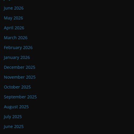
June 2026
May 2026
April 2026
March 2026
February 2026
January 2026
December 2025
November 2025
October 2025
September 2025
August 2025
July 2025
June 2025