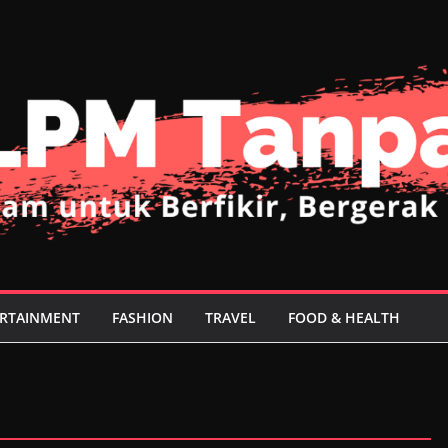
RTAINMENT
FASHION
TRAVEL
FOOD & HEALTH