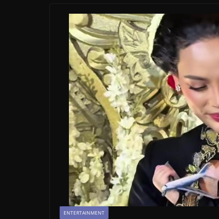
ENTERTAINMENT