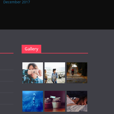
December 2017
Gallery