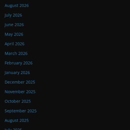
August 2026
July 2026
June 2026
May 2026
April 2026
March 2026
February 2026
January 2026
December 2025
November 2025
October 2025
September 2025
August 2025
July 2025