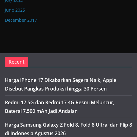
June 2025
December 2017
Recent
Harga iPhone 17 Dikabarkan Segera Naik, Apple
Disebut Pangkas Produksi hingga 30 Persen
Redmi 17 5G dan Redmi 17 4G Resmi Meluncur,
Baterai 7.500 mAh Jadi Andalan
Harga Samsung Galaxy Z Fold 8, Fold 8 Ultra, dan Flip 8
di Indonesia Agustus 2026