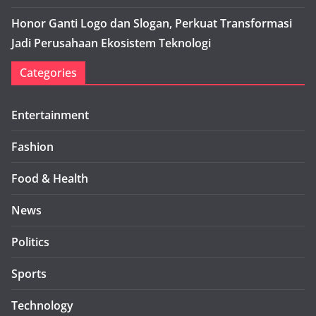
Honor Ganti Logo dan Slogan, Perkuat Transformasi
Jadi Perusahaan Ekosistem Teknologi
Categories
Entertainment
Fashion
Food & Health
News
Politics
Sports
Technology