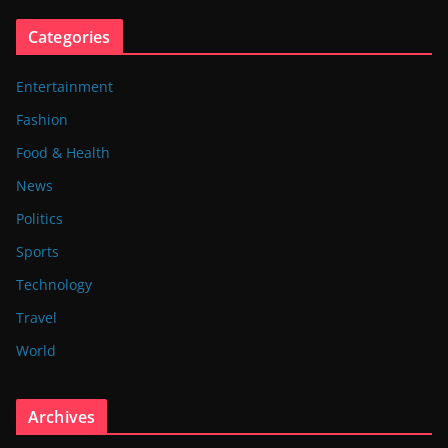
Categories
Entertainment
Fashion
Food & Health
News
Politics
Sports
Technology
Travel
World
Archives