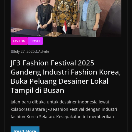
FASHION
TRAVEL
July 27, 2025
Admin
JF3 Fashion Festival 2025
Gandeng Industri Fashion Korea,
Buka Peluang Desainer Lokal
Tampil di Busan
Jalan baru dibuka untuk desainer Indonesia lewat
kolaborasi antara JF3 Fashion Festival dengan industri
fashion Korea Selatan. Kesepakatan ini memberikan
Read More