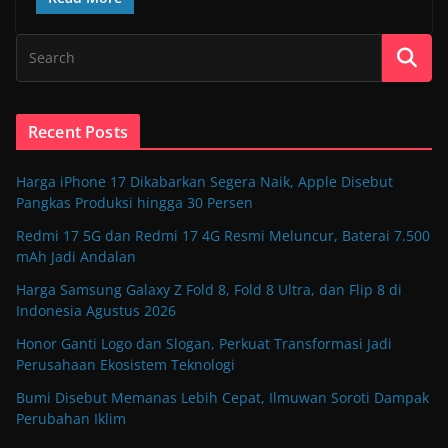
Recent Posts
Harga iPhone 17 Dikabarkan Segera Naik, Apple Disebut
Pangkas Produksi hingga 30 Persen
Redmi 17 5G dan Redmi 17 4G Resmi Meluncur, Baterai 7.500
mAh Jadi Andalan
Harga Samsung Galaxy Z Fold 8, Fold 8 Ultra, dan Flip 8 di
Indonesia Agustus 2026
Honor Ganti Logo dan Slogan, Perkuat Transformasi Jadi
Perusahaan Ekosistem Teknologi
Bumi Disebut Memanas Lebih Cepat, Ilmuwan Soroti Dampak
Perubahan Iklim