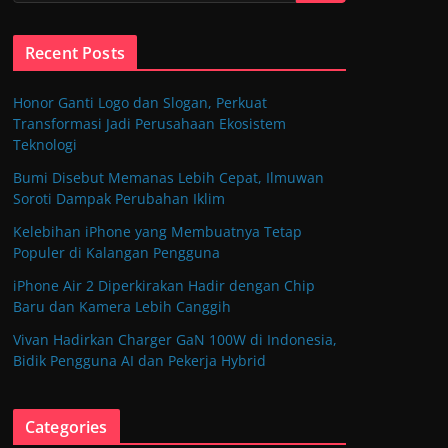
Recent Posts
Honor Ganti Logo dan Slogan, Perkuat
Transformasi Jadi Perusahaan Ekosistem
Teknologi
Bumi Disebut Memanas Lebih Cepat, Ilmuwan
Soroti Dampak Perubahan Iklim
Kelebihan iPhone yang Membuatnya Tetap
Populer di Kalangan Pengguna
iPhone Air 2 Diperkirakan Hadir dengan Chip
Baru dan Kamera Lebih Canggih
Vivan Hadirkan Charger GaN 100W di Indonesia,
Bidik Pengguna AI dan Pekerja Hybrid
Categories