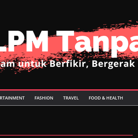
RTAINMENT
FASHION
TRAVEL
FOOD & HEALTH