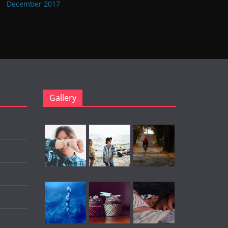
December 2017
Gallery