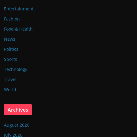
Entertainment
Fashion
Food & Health
News
Politics
Sports
Technology
Travel
World
Archives
August 2026
July 2026