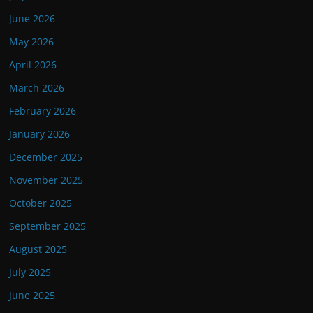
June 2026
May 2026
April 2026
March 2026
February 2026
January 2026
December 2025
November 2025
October 2025
September 2025
August 2025
July 2025
June 2025