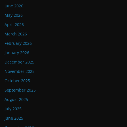
June 2026
May 2026
April 2026
March 2026
February 2026
January 2026
December 2025
November 2025
October 2025
September 2025
August 2025
July 2025
June 2025