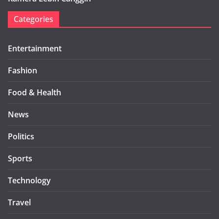
Categories
Entertainment
Fashion
Food & Health
News
Politics
Sports
Technology
Travel