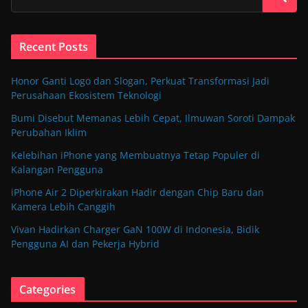
Recent Posts
Honor Ganti Logo dan Slogan, Perkuat Transformasi Jadi
Perusahaan Ekosistem Teknologi
Bumi Disebut Memanas Lebih Cepat, Ilmuwan Soroti Dampak
Perubahan Iklim
Kelebihan iPhone yang Membuatnya Tetap Populer di
Kalangan Pengguna
iPhone Air 2 Diperkirakan Hadir dengan Chip Baru dan
Kamera Lebih Canggih
Vivan Hadirkan Charger GaN 100W di Indonesia, Bidik
Pengguna AI dan Pekerja Hybrid
Categories