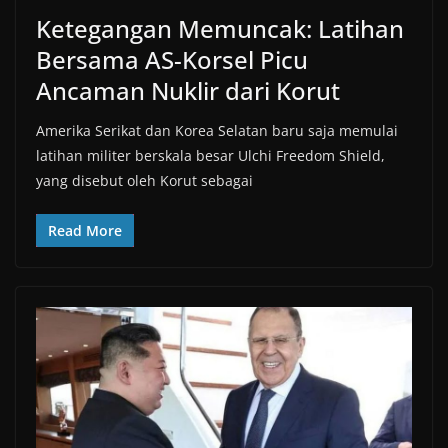
Ketegangan Memuncak: Latihan
Bersama AS-Korsel Picu
Ancaman Nuklir dari Korut
Amerika Serikat dan Korea Selatan baru saja memulai
latihan militer berskala besar Ulchi Freedom Shield,
yang disebut oleh Korut sebagai
Read More