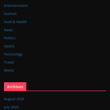
Entertainment
Fashion
Food & Health
News
Politics
Sports
Technology
Travel
World
Archives
August 2026
July 2026