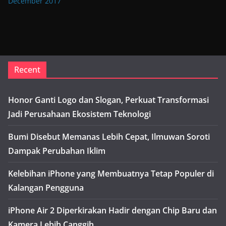
December 2017
Recent
Honor Ganti Logo dan Slogan, Perkuat Transformasi
Jadi Perusahaan Ekosistem Teknologi
Bumi Disebut Memanas Lebih Cepat, Ilmuwan Soroti
Dampak Perubahan Iklim
Kelebihan iPhone yang Membuatnya Tetap Populer di
Kalangan Pengguna
iPhone Air 2 Diperkirakan Hadir dengan Chip Baru dan
Kamera Lebih Canggih