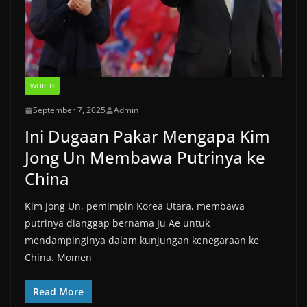
WORLD
September 7, 2025
Admin
Ini Dugaan Pakar Mengapa Kim
Jong Un Membawa Putrinya ke
China
Kim Jong Un, pemimpin Korea Utara, membawa
putrinya dianggap bernama Ju Ae untuk
mendampinginya dalam kunjungan kenegaraan ke
China. Momen
Read More