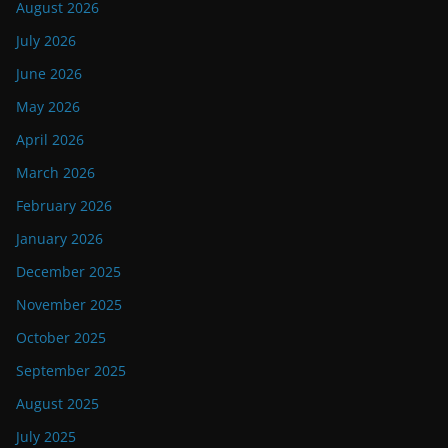
August 2026
July 2026
June 2026
May 2026
April 2026
March 2026
February 2026
January 2026
December 2025
November 2025
October 2025
September 2025
August 2025
July 2025