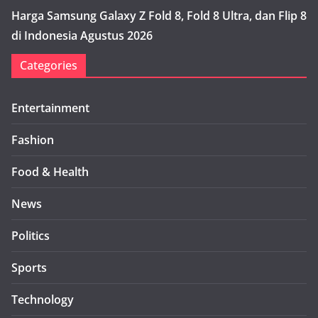
Harga Samsung Galaxy Z Fold 8, Fold 8 Ultra, dan Flip 8
di Indonesia Agustus 2026
Categories
Entertainment
Fashion
Food & Health
News
Politics
Sports
Technology