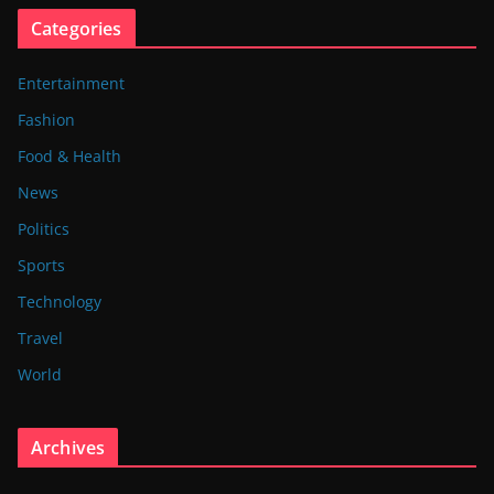
Categories
Entertainment
Fashion
Food & Health
News
Politics
Sports
Technology
Travel
World
Archives