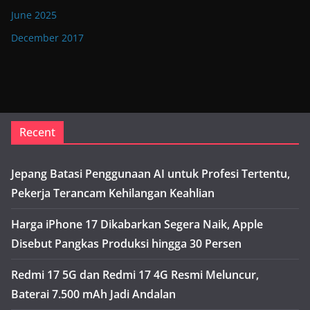
June 2025
December 2017
Recent
Jepang Batasi Penggunaan AI untuk Profesi Tertentu,
Pekerja Terancam Kehilangan Keahlian
Harga iPhone 17 Dikabarkan Segera Naik, Apple
Disebut Pangkas Produksi hingga 30 Persen
Redmi 17 5G dan Redmi 17 4G Resmi Meluncur,
Baterai 7.500 mAh Jadi Andalan