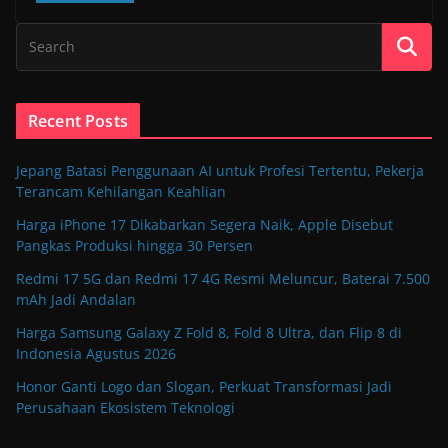
Recent Posts
Jepang Batasi Penggunaan AI untuk Profesi Tertentu, Pekerja
Terancam Kehilangan Keahlian
Harga iPhone 17 Dikabarkan Segera Naik, Apple Disebut
Pangkas Produksi hingga 30 Persen
Redmi 17 5G dan Redmi 17 4G Resmi Meluncur, Baterai 7.500
mAh Jadi Andalan
Harga Samsung Galaxy Z Fold 8, Fold 8 Ultra, dan Flip 8 di
Indonesia Agustus 2026
Honor Ganti Logo dan Slogan, Perkuat Transformasi Jadi
Perusahaan Ekosistem Teknologi