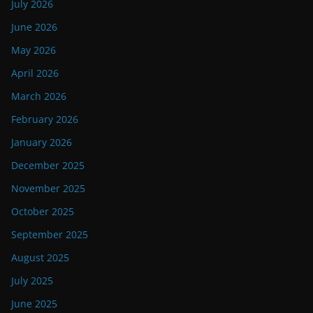
July 2026
June 2026
May 2026
April 2026
March 2026
February 2026
January 2026
December 2025
November 2025
October 2025
September 2025
August 2025
July 2025
June 2025