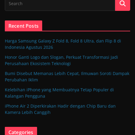
Recent Posts
Harga Samsung Galaxy Z Fold 8, Fold 8 Ultra, dan Flip 8 di
Indonesia Agustus 2026
Honor Ganti Logo dan Slogan, Perkuat Transformasi Jadi
Perusahaan Ekosistem Teknologi
Bumi Disebut Memanas Lebih Cepat, Ilmuwan Soroti Dampak
Perubahan Iklim
Kelebihan iPhone yang Membuatnya Tetap Populer di
Kalangan Pengguna
iPhone Air 2 Diperkirakan Hadir dengan Chip Baru dan
Kamera Lebih Canggih
Categories