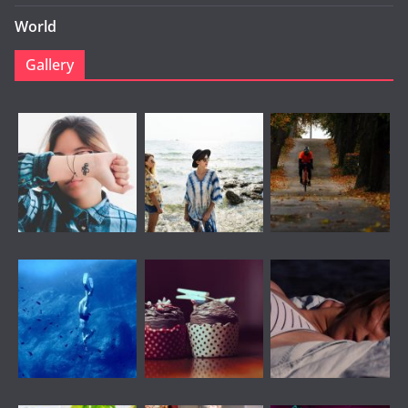
World
Gallery