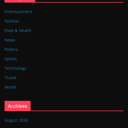
Entertainment
Fashion
Food & Health
News
Politics
Sports
Technology
Travel
World
Archives
August 2026