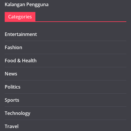
Kalangan Pengguna
Categories
Entertainment
Fashion
Food & Health
News
Politics
Sports
Technology
Travel