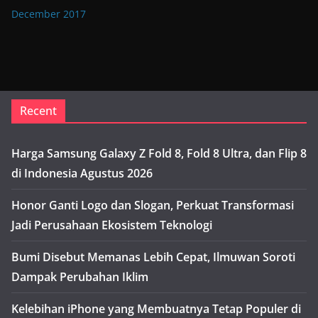
December 2017
Recent
Harga Samsung Galaxy Z Fold 8, Fold 8 Ultra, dan Flip 8
di Indonesia Agustus 2026
Honor Ganti Logo dan Slogan, Perkuat Transformasi
Jadi Perusahaan Ekosistem Teknologi
Bumi Disebut Memanas Lebih Cepat, Ilmuwan Soroti
Dampak Perubahan Iklim
Kelebihan iPhone yang Membuatnya Tetap Populer di