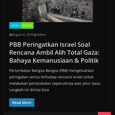
NEWS
WORLD
August 6, 2025
Admin
PBB Peringatkan Israel Soal
Rencana Ambil Alih Total Gaza:
Bahaya Kemanusiaan & Politik
Perserikatan Bangsa-Bangsa (PBB) mengeluarkan
peringatan serius terhadap rencana Israel untuk
melakukan pendudukan sepenuhnya atas Jalur Gaza.
Langkah ini dinilai bisa
Read More