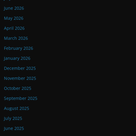
June 2026
May 2026
April 2026
March 2026
February 2026
January 2026
December 2025
November 2025
October 2025
September 2025
August 2025
July 2025
June 2025