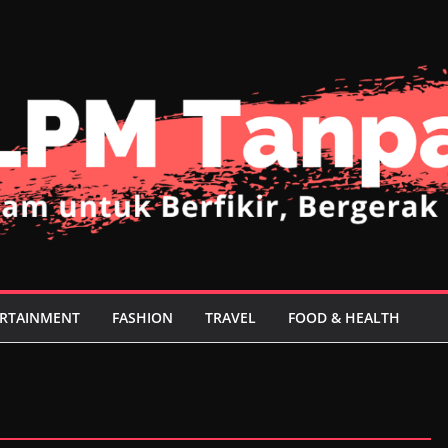
RTAINMENT
FASHION
TRAVEL
FOOD & HEALTH