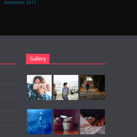
December 2017
Gallery