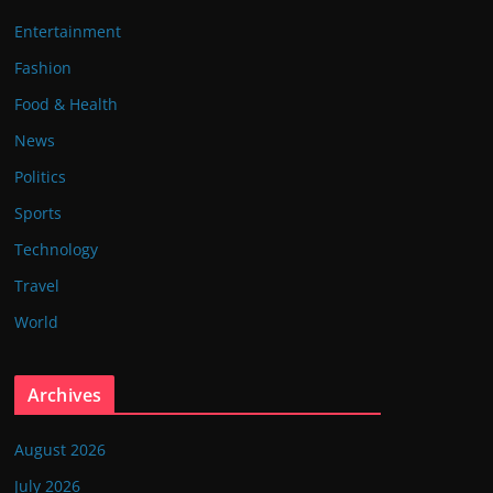
Entertainment
Fashion
Food & Health
News
Politics
Sports
Technology
Travel
World
Archives
August 2026
July 2026