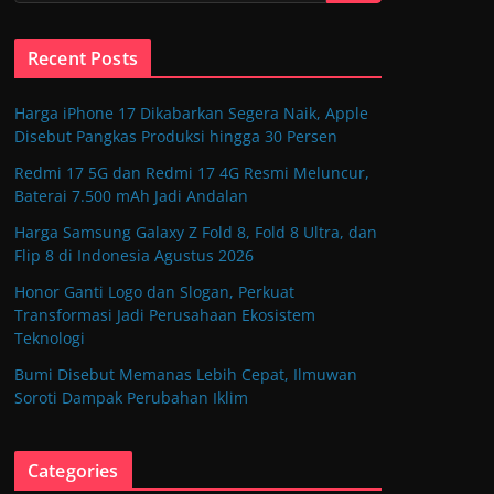
Recent Posts
Harga iPhone 17 Dikabarkan Segera Naik, Apple
Disebut Pangkas Produksi hingga 30 Persen
Redmi 17 5G dan Redmi 17 4G Resmi Meluncur,
Baterai 7.500 mAh Jadi Andalan
Harga Samsung Galaxy Z Fold 8, Fold 8 Ultra, dan
Flip 8 di Indonesia Agustus 2026
Honor Ganti Logo dan Slogan, Perkuat
Transformasi Jadi Perusahaan Ekosistem
Teknologi
Bumi Disebut Memanas Lebih Cepat, Ilmuwan
Soroti Dampak Perubahan Iklim
Categories