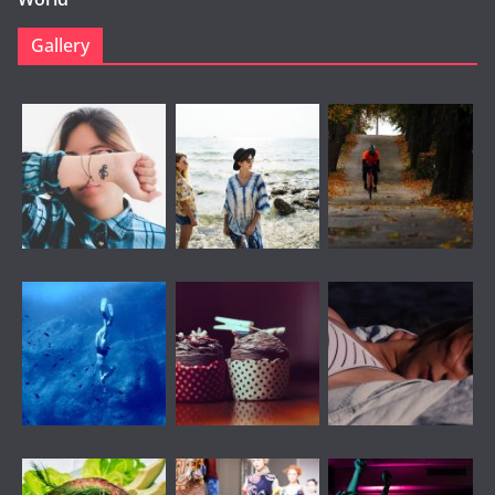
Gallery