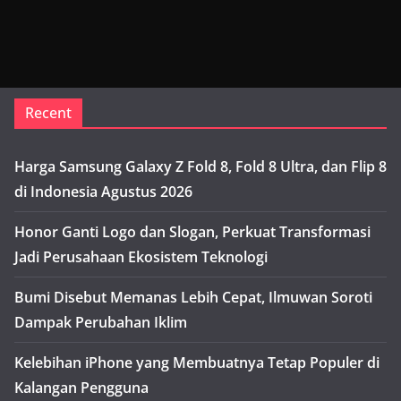
Recent
Harga Samsung Galaxy Z Fold 8, Fold 8 Ultra, dan Flip 8
di Indonesia Agustus 2026
Honor Ganti Logo dan Slogan, Perkuat Transformasi
Jadi Perusahaan Ekosistem Teknologi
Bumi Disebut Memanas Lebih Cepat, Ilmuwan Soroti
Dampak Perubahan Iklim
Kelebihan iPhone yang Membuatnya Tetap Populer di
Kalangan Pengguna