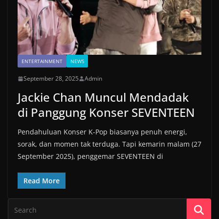
ENTERTAINMENT
NEWS
September 28, 2025
Admin
Jackie Chan Muncul Mendadak
di Panggung Konser SEVENTEEN
Pendahuluan Konser K-Pop biasanya penuh energi,
sorak, dan momen tak terduga. Tapi kemarin malam (27
September 2025), penggemar SEVENTEEN di
Read More