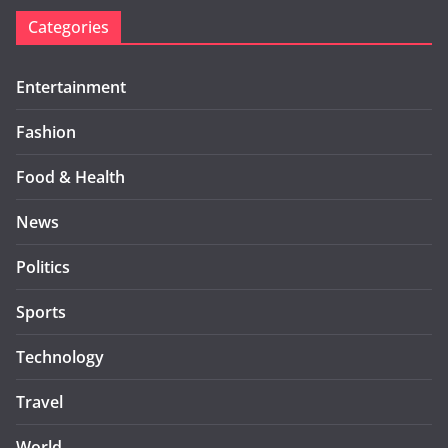
Categories
Entertainment
Fashion
Food & Health
News
Politics
Sports
Technology
Travel
World