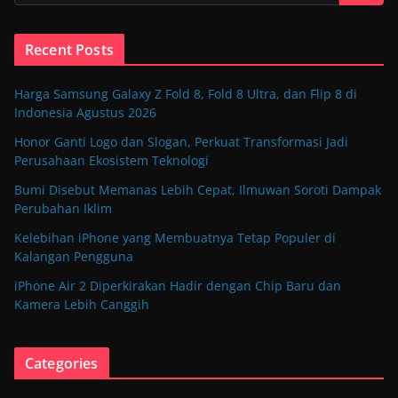
Recent Posts
Harga Samsung Galaxy Z Fold 8, Fold 8 Ultra, dan Flip 8 di
Indonesia Agustus 2026
Honor Ganti Logo dan Slogan, Perkuat Transformasi Jadi
Perusahaan Ekosistem Teknologi
Bumi Disebut Memanas Lebih Cepat, Ilmuwan Soroti Dampak
Perubahan Iklim
Kelebihan iPhone yang Membuatnya Tetap Populer di
Kalangan Pengguna
iPhone Air 2 Diperkirakan Hadir dengan Chip Baru dan
Kamera Lebih Canggih
Categories