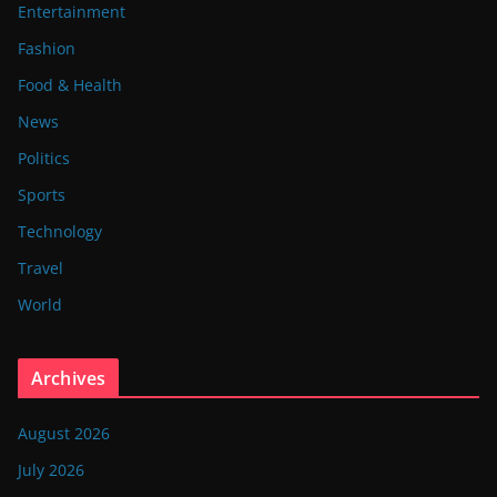
Entertainment
Fashion
Food & Health
News
Politics
Sports
Technology
Travel
World
Archives
August 2026
July 2026