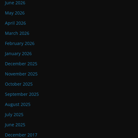
June 2026
May 2026
April 2026
March 2026
February 2026
January 2026
December 2025
November 2025
October 2025
September 2025
August 2025
July 2025
June 2025
December 2017