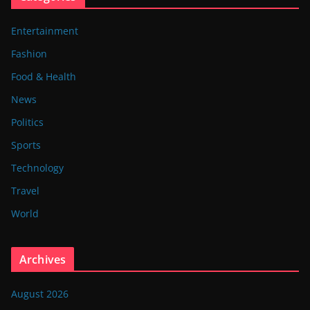
Entertainment
Fashion
Food & Health
News
Politics
Sports
Technology
Travel
World
Archives
August 2026