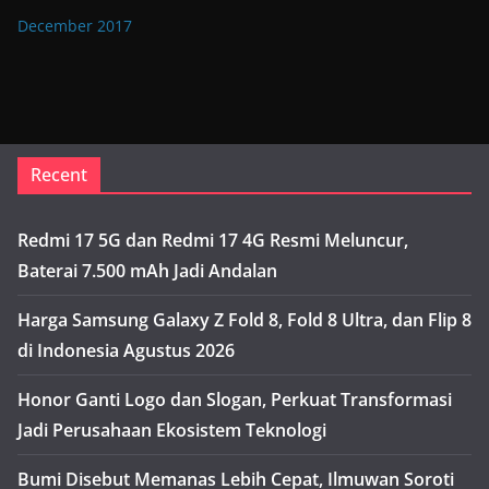
December 2017
Recent
Redmi 17 5G dan Redmi 17 4G Resmi Meluncur,
Baterai 7.500 mAh Jadi Andalan
Harga Samsung Galaxy Z Fold 8, Fold 8 Ultra, dan Flip 8
di Indonesia Agustus 2026
Honor Ganti Logo dan Slogan, Perkuat Transformasi
Jadi Perusahaan Ekosistem Teknologi
Bumi Disebut Memanas Lebih Cepat, Ilmuwan Soroti