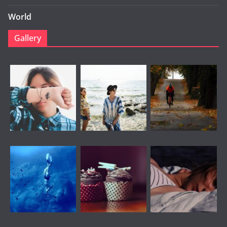
World
Gallery