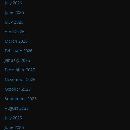
July 2026
June 2026
May 2026
April 2026
March 2026
February 2026
January 2026
December 2025
November 2025
October 2025
September 2025
August 2025
July 2025
June 2025