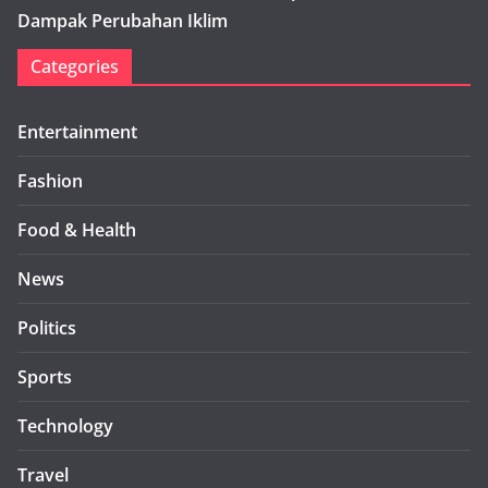
Dampak Perubahan Iklim
Categories
Entertainment
Fashion
Food & Health
News
Politics
Sports
Technology
Travel