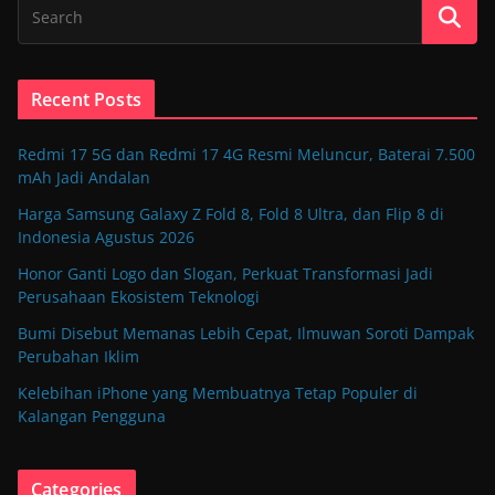
Recent Posts
Redmi 17 5G dan Redmi 17 4G Resmi Meluncur, Baterai 7.500
mAh Jadi Andalan
Harga Samsung Galaxy Z Fold 8, Fold 8 Ultra, dan Flip 8 di
Indonesia Agustus 2026
Honor Ganti Logo dan Slogan, Perkuat Transformasi Jadi
Perusahaan Ekosistem Teknologi
Bumi Disebut Memanas Lebih Cepat, Ilmuwan Soroti Dampak
Perubahan Iklim
Kelebihan iPhone yang Membuatnya Tetap Populer di
Kalangan Pengguna
Categories